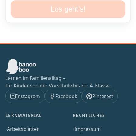
Los geht's!
Lernen im Familienalltag –
für Kinder von der Vorschule bis zur 4. Klasse.
Instagram
Facebook
Pinterest
LERNMATERIAL
RECHTLICHES
Arbeitsblätter
Impressum