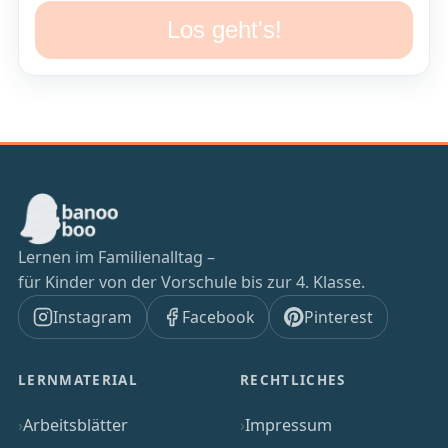
Los geht's!
Lernen im Familienalltag –
für Kinder von der Vorschule bis zur 4. Klasse.
Instagram
Facebook
Pinterest
LERNMATERIAL
RECHTLICHES
Arbeitsblätter
Impressum