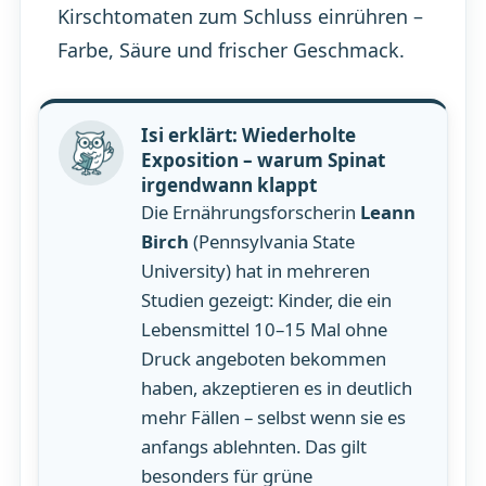
Kirschtomaten zum Schluss einrühren –
Farbe, Säure und frischer Geschmack.
Isi erklärt: Wiederholte
Exposition – warum Spinat
irgendwann klappt
Die Ernährungsforscherin
Leann
Birch
(Pennsylvania State
University) hat in mehreren
Studien gezeigt: Kinder, die ein
Lebensmittel 10–15 Mal ohne
Druck angeboten bekommen
haben, akzeptieren es in deutlich
mehr Fällen – selbst wenn sie es
anfangs ablehnten. Das gilt
besonders für grüne