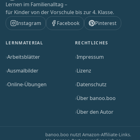
Lernen im Familienalltag –
für Kinder von der Vorschule bis zur 4. Klasse.
Instagram
Facebook
Pinterest
LERNMATERIAL
RECHTLICHES
Arbeitsblätter
Impressum
Ausmalbilder
Lizenz
Online-Übungen
Datenschutz
Über banoo.boo
Über den Autor
banoo.boo nutzt Amazon-Affiliate-Links.