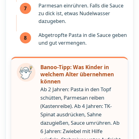
Parmesan einrühren. Falls die Sauce
7
zu dick ist, etwas Nudelwasser
dazugeben.
Abgetropfte Pasta in die Sauce geben
8
und gut vermengen.
Banoo-Tipp: Was Kinder in
welchem Alter übernehmen
können
Ab 2 Jahren: Pasta in den Topf
schütten, Parmesan reiben
(Kastenreibe). Ab 4 Jahren: TK-
Spinat ausdrücken, Sahne
dazugießen, Sauce umrühren. Ab
6 Jahren: Zwiebel mit Hilfe