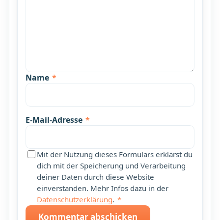
Name
*
E-Mail-Adresse
*
Mit der Nutzung dieses Formulars erklärst du
dich mit der Speicherung und Verarbeitung
deiner Daten durch diese Website
einverstanden. Mehr Infos dazu in der
Datenschutzerklärung
.
*
Kommentar abschicken