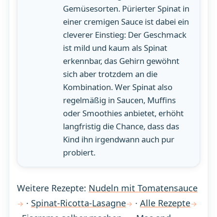
Gemüsesorten. Pürierter Spinat in
einer cremigen Sauce ist dabei ein
cleverer Einstieg: Der Geschmack
ist mild und kaum als Spinat
erkennbar, das Gehirn gewöhnt
sich aber trotzdem an die
Kombination. Wer Spinat also
regelmäßig in Saucen, Muffins
oder Smoothies anbietet, erhöht
langfristig die Chance, dass das
Kind ihn irgendwann auch pur
probiert.
Weitere Rezepte:
Nudeln mit Tomatensauce
·
Spinat-Ricotta-Lasagne
·
Alle Rezepte