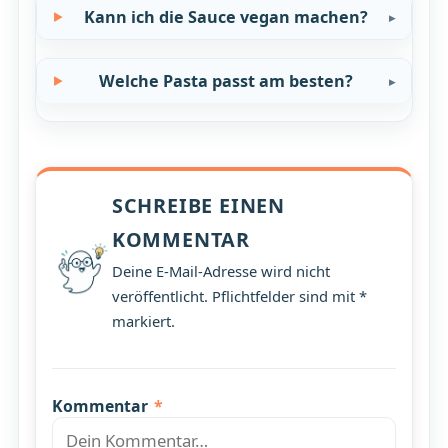
Kann ich die Sauce vegan machen?
Welche Pasta passt am besten?
SCHREIBE EINEN
KOMMENTAR
Deine E-Mail-Adresse wird nicht
veröffentlicht. Pflichtfelder sind mit *
markiert.
Kommentar
*