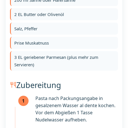
2 EL Butter oder Olivenöl
Salz, Pfeffer
Prise Muskatnuss
3 EL geriebener Parmesan (plus mehr zum
Servieren)
Zubereitung
Pasta nach Packungsangabe in
1
gesalzenem Wasser al dente kochen.
Vor dem Abgießen 1 Tasse
Nudelwasser aufheben.