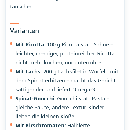
tauschen.
Varianten
Mit Ricotta:
100 g Ricotta statt Sahne –
leichter, cremiger, proteinreicher. Ricotta
nicht mehr kochen, nur unterrühren.
Mit Lachs:
200 g Lachsfilet in Würfeln mit
dem Spinat erhitzen – macht das Gericht
sättigender und liefert Omega-3.
Spinat-Gnocchi:
Gnocchi statt Pasta –
gleiche Sauce, andere Textur, Kinder
lieben die kleinen Klöße.
Mit Kirschtomaten:
Halbierte