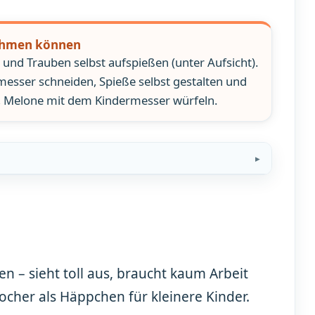
nehmen können
 und Trauben selbst aufspießen (unter Aufsicht).
esser schneiden, Spieße selbst gestalten und
, Melone mit dem Kindermesser würfeln.
en – sieht toll aus, braucht kaum Arbeit
ocher als Häppchen für kleinere Kinder.