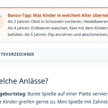
Banoo-Tipp: Was Kinder in welchem Alter über
Ab 2 Jahren: Obst in Schüsseln sortieren, Heidelbeeren
Ab 4 Jahren: Erdbeeren waschen, Kiwi mit dem Kinderm
befüllen. Ab 5 Jahren: Dip anrühren und abschmecken
LTSVERZEICHNIS
elche Anlässe?
geburtstag:
Bunte Spieße auf einer Platte servier
e Kinder greifen gerne zu. Mini-Spieße mit Zahnst