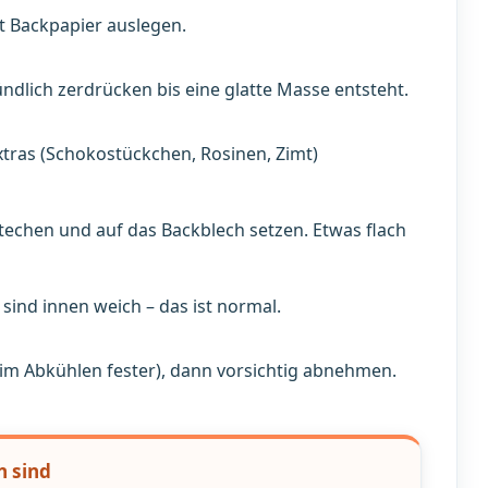
t Backpapier auslegen.
ndlich zerdrücken bis eine glatte Masse entsteht.
ras (Schokostückchen, Rosinen, Zimt)
techen und auf das Backblech setzen. Etwas flach
sind innen weich – das ist normal.
im Abkühlen fester), dann vorsichtig abnehmen.
n sind