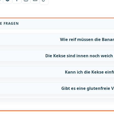
E FRAGEN
Wie reif müssen die Bana
Die Kekse sind innen noch weich –
Kann ich die Kekse einf
Gibt es eine glutenfreie 