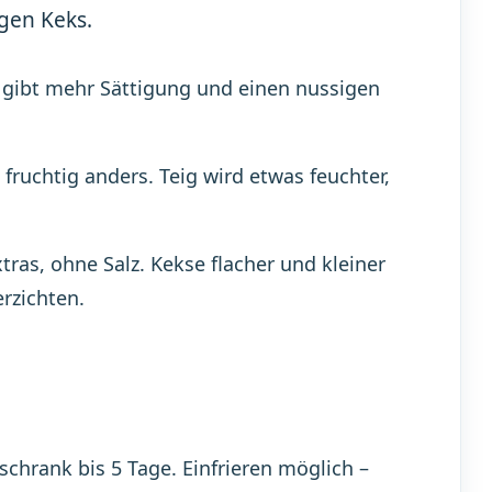
gen Keks.
gibt mehr Sättigung und einen nussigen
 fruchtig anders. Teig wird etwas feuchter,
ras, ohne Salz. Kekse flacher und kleiner
rzichten.
chrank bis 5 Tage. Einfrieren möglich –