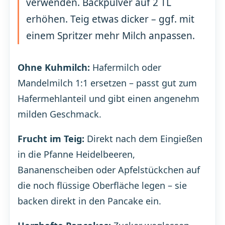
verwenden. Backpulver auf 2 TL
erhöhen. Teig etwas dicker – ggf. mit
einem Spritzer mehr Milch anpassen.
Ohne Kuhmilch:
Hafermilch oder
Mandelmilch 1:1 ersetzen – passt gut zum
Hafermehlanteil und gibt einen angenehm
milden Geschmack.
Frucht im Teig:
Direkt nach dem Eingießen
in die Pfanne Heidelbeeren,
Bananenscheiben oder Apfelstückchen auf
die noch flüssige Oberfläche legen – sie
backen direkt in den Pancake ein.