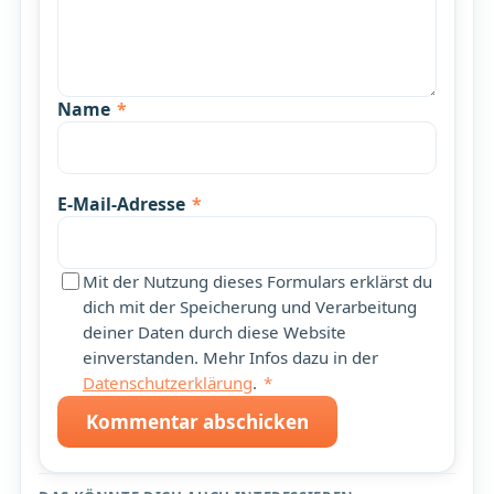
Name
*
E-Mail-Adresse
*
Mit der Nutzung dieses Formulars erklärst du
dich mit der Speicherung und Verarbeitung
deiner Daten durch diese Website
einverstanden. Mehr Infos dazu in der
Datenschutzerklärung
.
*
Kommentar abschicken