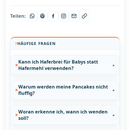
Teilen:
HÄUFIGE FRAGEN
Kann ich Haferbrei für Babys statt
Hafermehl verwenden?
Warum werden meine Pancakes nicht
fluffig?
Woran erkenne ich, wann ich wenden
soll?