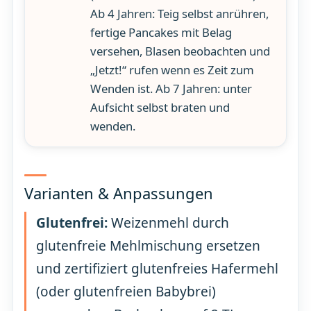
Ab 4 Jahren: Teig selbst anrühren,
fertige Pancakes mit Belag
versehen, Blasen beobachten und
„Jetzt!“ rufen wenn es Zeit zum
Wenden ist. Ab 7 Jahren: unter
Aufsicht selbst braten und
wenden.
Varianten & Anpassungen
Glutenfrei:
Weizenmehl durch
glutenfreie Mehlmischung ersetzen
und zertifiziert glutenfreies Hafermehl
(oder glutenfreien Babybrei)