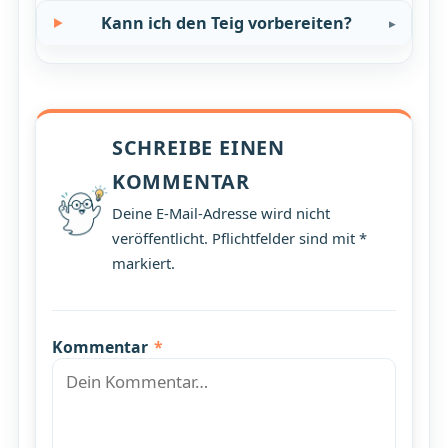
Kann ich den Teig vorbereiten?
SCHREIBE EINEN
KOMMENTAR
Deine E-Mail-Adresse wird nicht
veröffentlicht. Pflichtfelder sind mit *
markiert.
Kommentar
*