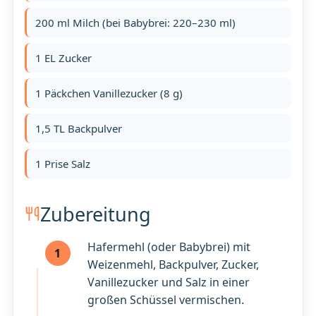
200 ml Milch (bei Babybrei: 220–230 ml)
1 EL Zucker
1 Päckchen Vanillezucker (8 g)
1,5 TL Backpulver
1 Prise Salz
Zubereitung
Hafermehl (oder Babybrei) mit
1
Weizenmehl, Backpulver, Zucker,
Vanillezucker und Salz in einer
großen Schüssel vermischen.