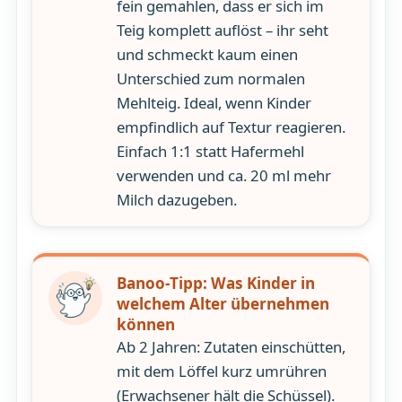
fein gemahlen, dass er sich im
Teig komplett auflöst – ihr seht
und schmeckt kaum einen
Unterschied zum normalen
Mehlteig. Ideal, wenn Kinder
empfindlich auf Textur reagieren.
Einfach 1:1 statt Hafermehl
verwenden und ca. 20 ml mehr
Milch dazugeben.
Banoo-Tipp: Was Kinder in
welchem Alter übernehmen
können
Ab 2 Jahren: Zutaten einschütten,
mit dem Löffel kurz umrühren
(Erwachsener hält die Schüssel).