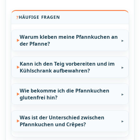
HÄUFIGE FRAGEN
Warum kleben meine Pfannkuchen an
der Pfanne?
Kann ich den Teig vorbereiten und im
Kühlschrank aufbewahren?
Wie bekomme ich die Pfannkuchen
glutenfrei hin?
Was ist der Unterschied zwischen
Pfannkuchen und Crêpes?