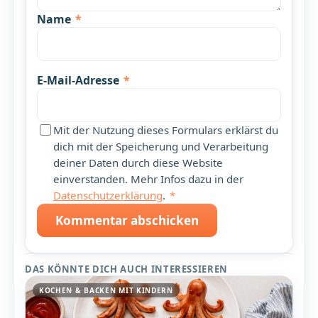
Name
*
E-Mail-Adresse
*
Mit der Nutzung dieses Formulars erklärst du
dich mit der Speicherung und Verarbeitung
deiner Daten durch diese Website
einverstanden. Mehr Infos dazu in der
Datenschutzerklärung
.
*
Kommentar abschicken
DAS KÖNNTE DICH AUCH INTERESSIEREN
KOCHEN & BACKEN MIT KINDERN