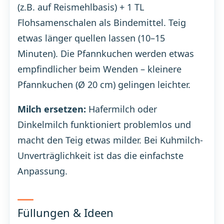
(z.B. auf Reismehlbasis) + 1 TL
Flohsamenschalen als Bindemittel. Teig
etwas länger quellen lassen (10–15
Minuten). Die Pfannkuchen werden etwas
empfindlicher beim Wenden – kleinere
Pfannkuchen (Ø 20 cm) gelingen leichter.
Milch ersetzen:
Hafermilch oder
Dinkelmilch funktioniert problemlos und
macht den Teig etwas milder. Bei Kuhmilch-
Unverträglichkeit ist das die einfachste
Anpassung.
Füllungen & Ideen