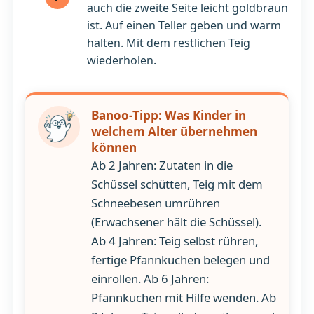
auch die zweite Seite leicht goldbraun
ist. Auf einen Teller geben und warm
halten. Mit dem restlichen Teig
wiederholen.
Banoo-Tipp: Was Kinder in
welchem Alter übernehmen
können
Ab 2 Jahren: Zutaten in die
Schüssel schütten, Teig mit dem
Schneebesen umrühren
(Erwachsener hält die Schüssel).
Ab 4 Jahren: Teig selbst rühren,
fertige Pfannkuchen belegen und
einrollen. Ab 6 Jahren:
Pfannkuchen mit Hilfe wenden. Ab