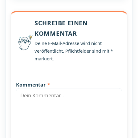
SCHREIBE EINEN
KOMMENTAR
Deine E-Mail-Adresse wird nicht
veröffentlicht. Pflichtfelder sind mit *
markiert.
Kommentar
*