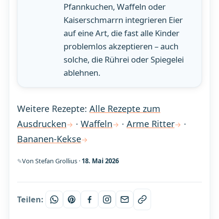
Pfannkuchen, Waffeln oder
Kaiserschmarrn integrieren Eier
auf eine Art, die fast alle Kinder
problemlos akzeptieren – auch
solche, die Rührei oder Spiegelei
ablehnen.
Weitere Rezepte:
Alle Rezepte zum
Ausdrucken
·
Waffeln
·
Arme Ritter
·
Bananen-Kekse
Von Stefan Grollius ·
18. Mai 2026
Teilen: