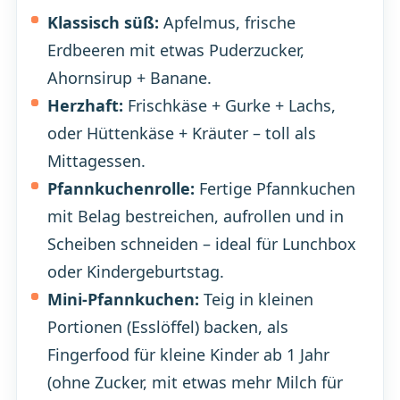
Klassisch süß:
Apfelmus, frische
Erdbeeren mit etwas Puderzucker,
Ahornsirup + Banane.
Herzhaft:
Frischkäse + Gurke + Lachs,
oder Hüttenkäse + Kräuter – toll als
Mittagessen.
Pfannkuchenrolle:
Fertige Pfannkuchen
mit Belag bestreichen, aufrollen und in
Scheiben schneiden – ideal für Lunchbox
oder Kindergeburtstag.
Mini-Pfannkuchen:
Teig in kleinen
Portionen (Esslöffel) backen, als
Fingerfood für kleine Kinder ab 1 Jahr
(ohne Zucker, mit etwas mehr Milch für