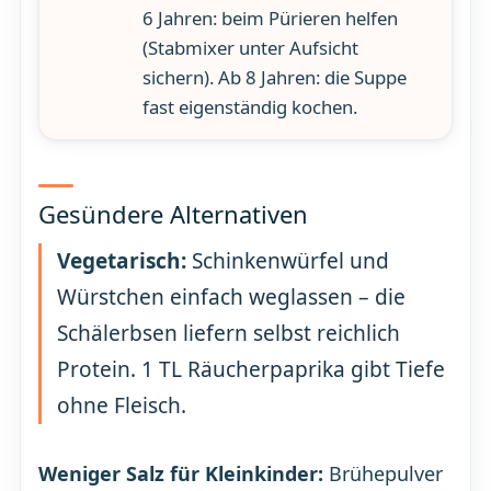
6 Jahren: beim Pürieren helfen
(Stabmixer unter Aufsicht
sichern). Ab 8 Jahren: die Suppe
fast eigenständig kochen.
Gesündere Alternativen
Vegetarisch:
Schinkenwürfel und
Würstchen einfach weglassen – die
Schälerbsen liefern selbst reichlich
Protein. 1 TL Räucherpaprika gibt Tiefe
ohne Fleisch.
Weniger Salz für Kleinkinder:
Brühepulver