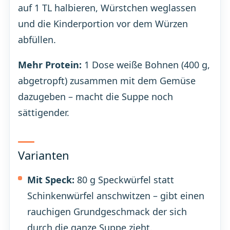
auf 1 TL halbieren, Würstchen weglassen
und die Kinderportion vor dem Würzen
abfüllen.
Mehr Protein:
1 Dose weiße Bohnen (400 g,
abgetropft) zusammen mit dem Gemüse
dazugeben – macht die Suppe noch
sättigender.
Varianten
Mit Speck:
80 g Speckwürfel statt
Schinkenwürfel anschwitzen – gibt einen
rauchigen Grundgeschmack der sich
durch die ganze Suppe zieht.