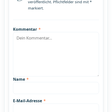
veröffentlicht. Pflichtfelder sind mit *
markiert.
Kommentar
*
Name
*
E-Mail-Adresse
*