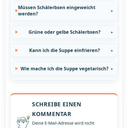
Müssen Schälerbsen eingeweicht
werden?
Grüne oder gelbe Schälerbsen?
Kann ich die Suppe einfrieren?
Wie mache ich die Suppe vegetarisch?
SCHREIBE EINEN
KOMMENTAR
Deine E-Mail-Adresse wird nicht