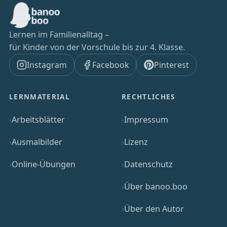
Lernen im Familienalltag –
für Kinder von der Vorschule bis zur 4. Klasse.
Instagram
Facebook
Pinterest
LERNMATERIAL
RECHTLICHES
Arbeitsblätter
Impressum
Ausmalbilder
Lizenz
Online-Übungen
Datenschutz
Über banoo.boo
Über den Autor