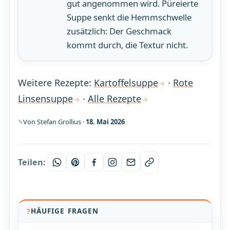
gut angenommen wird. Püreierte
Suppe senkt die Hemmschwelle
zusätzlich: Der Geschmack
kommt durch, die Textur nicht.
Weitere Rezepte:
Kartoffelsuppe
·
Rote
Linsensuppe
·
Alle Rezepte
Von Stefan Grollius ·
18. Mai 2026
Teilen:
HÄUFIGE FRAGEN