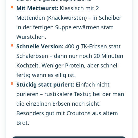
Mit Mettwurst:
Klassisch mit 2
Mettenden (Knackwürsten) – in Scheiben
in der fertigen Suppe erwärmen statt
Würstchen.
Schnelle Version:
400 g TK-Erbsen statt
Schälerbsen – dann nur noch 20 Minuten
Kochzeit. Weniger Protein, aber schnell
fertig wenn es eilig ist.
Stückig statt püriert:
Einfach nicht
pürieren – rustikalere Textur, bei der man
die einzelnen Erbsen noch sieht.
Besonders gut mit Croutons aus altem
Brot.