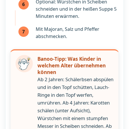
Optional: Würstchen in Scheiben
6
schneiden und in der heißen Suppe 5
Minuten erwärmen.
Mit Majoran, Salz und Pfeffer
7
abschmecken.
Banoo-Tipp: Was Kinder in
welchem Alter übernehmen
können
Ab 2 Jahren: Schälerbsen abspülen
und in den Topf schütten, Lauch-
Ringe in den Topf werfen,
umrühren. Ab 4 Jahren: Karotten
schälen (unter Aufsicht),
Würstchen mit einem stumpfen
Messer in Scheiben schneiden. Ab