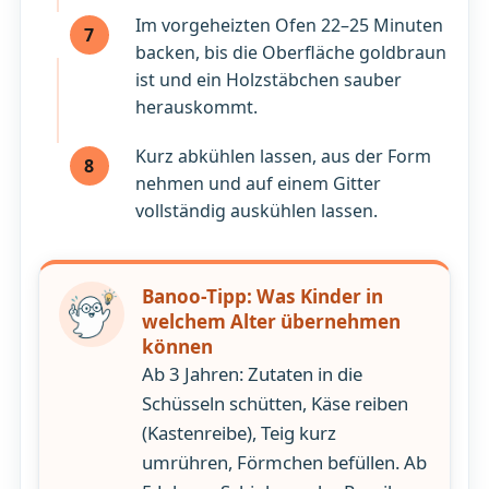
Im vorgeheizten Ofen 22–25 Minuten
7
backen, bis die Oberfläche goldbraun
ist und ein Holzstäbchen sauber
herauskommt.
Kurz abkühlen lassen, aus der Form
8
nehmen und auf einem Gitter
vollständig auskühlen lassen.
Banoo-Tipp: Was Kinder in
welchem Alter übernehmen
können
Ab 3 Jahren: Zutaten in die
Schüsseln schütten, Käse reiben
(Kastenreibe), Teig kurz
umrühren, Förmchen befüllen. Ab