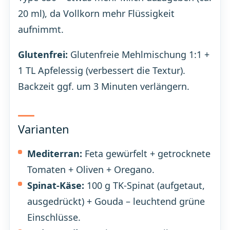
20 ml), da Vollkorn mehr Flüssigkeit
aufnimmt.
Glutenfrei:
Glutenfreie Mehlmischung 1:1 +
1 TL Apfelessig (verbessert die Textur).
Backzeit ggf. um 3 Minuten verlängern.
Varianten
Mediterran:
Feta gewürfelt + getrocknete
Tomaten + Oliven + Oregano.
Spinat-Käse:
100 g TK-Spinat (aufgetaut,
ausgedrückt) + Gouda – leuchtend grüne
Einschlüsse.