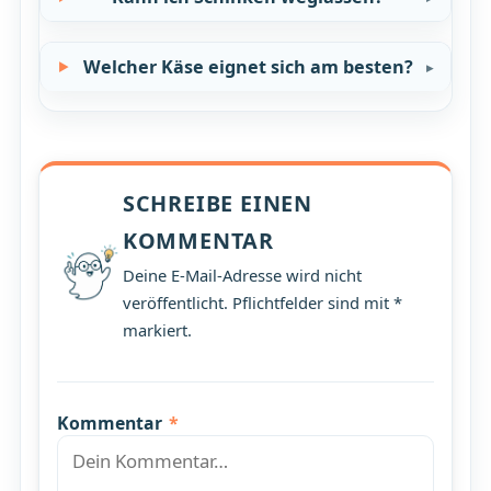
Welcher Käse eignet sich am besten?
SCHREIBE EINEN
KOMMENTAR
Deine E-Mail-Adresse wird nicht
veröffentlicht. Pflichtfelder sind mit *
markiert.
Kommentar
*