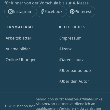
für Kinder von der Vorschule bis zur 4. Klasse.
Instagram
Facebook
Pinterest
LERNMATERIAL
RECHTLICHES
Arbeitsblätter
Impressum
Ausmalbilder
Lizenz
Online-Übungen
Datenschutz
Über banoo.boo
Über den Autor
banoo.boo nutzt Amazon-Affiliate-Links.
Als Amazon-Partner verdiene ich an
© 2025 banoo.boo
qualifizierten Verkäufen – du zahlst nie