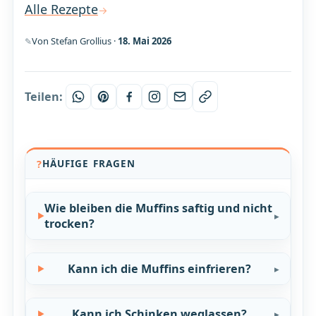
Alle Rezepte
Von Stefan Grollius ·
18. Mai 2026
Teilen:
HÄUFIGE FRAGEN
Wie bleiben die Muffins saftig und nicht
trocken?
Kann ich die Muffins einfrieren?
Kann ich Schinken weglassen?