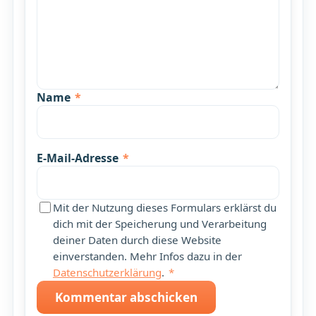
Name
*
E-Mail-Adresse
*
Mit der Nutzung dieses Formulars erklärst du
dich mit der Speicherung und Verarbeitung
deiner Daten durch diese Website
einverstanden. Mehr Infos dazu in der
Datenschutzerklärung
.
*
Kommentar abschicken