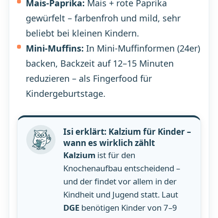
Mais-Paprika:
Mais + rote Paprika
gewürfelt – farbenfroh und mild, sehr
beliebt bei kleinen Kindern.
Mini-Muffins:
In Mini-Muffinformen (24er)
backen, Backzeit auf 12–15 Minuten
reduzieren – als Fingerfood für
Kindergeburtstage.
Isi erklärt: Kalzium für Kinder –
wann es wirklich zählt
Kalzium
ist für den
Knochenaufbau entscheidend –
und der findet vor allem in der
Kindheit und Jugend statt. Laut
DGE
benötigen Kinder von 7–9