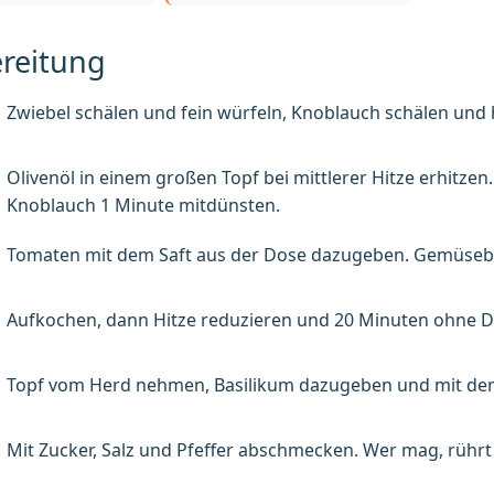
reitung
Zwiebel schälen und fein würfeln, Knoblauch schälen und
Olivenöl in einem großen Topf bei mittlerer Hitze erhitzen
Knoblauch 1 Minute mitdünsten.
Tomaten mit dem Saft aus der Dose dazugeben. Gemüseb
Aufkochen, dann Hitze reduzieren und 20 Minuten ohne De
Topf vom Herd nehmen, Basilikum dazugeben und mit dem
Mit Zucker, Salz und Pfeffer abschmecken. Wer mag, rührt j