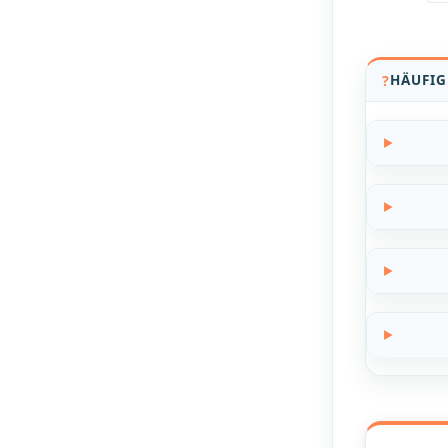
HÄUFIG