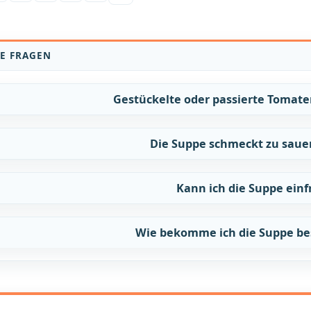
E FRAGEN
Gestückelte oder passierte Tomaten
Die Suppe schmeckt zu sauer
Kann ich die Suppe einf
Wie bekomme ich die Suppe bes