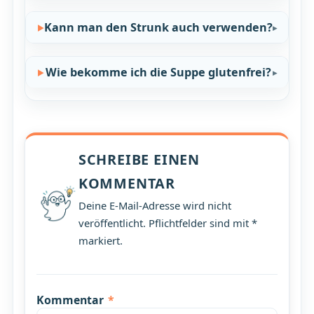
Kann man den Strunk auch verwenden?
Wie bekomme ich die Suppe glutenfrei?
SCHREIBE EINEN
KOMMENTAR
Deine E-Mail-Adresse wird nicht
veröffentlicht. Pflichtfelder sind mit *
markiert.
Kommentar
*