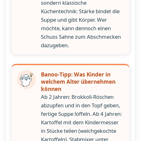
sondern klassische
Küchentechnik: Stärke bindet die
Suppe und gibt Körper. Wer
möchte, kann dennoch einen
Schuss Sahne zum Abschmecken
dazugeben.
Banoo-Tipp: Was Kinder in
welchem Alter übernehmen
können
Ab 2 Jahren: Brokkoli-Röschen
abzupfen und in den Topf geben,
fertige Suppe löffeln. Ab 4 Jahren:
Kartoffel mit dem Kindermesser
in Stücke teilen (weichgekochte
Kartoffeln), Stabmixer unter