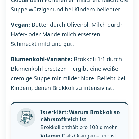
Suppe würziger und bei Kindern beliebter.
Vegan:
Butter durch Olivenöl, Milch durch
Hafer- oder Mandelmilch ersetzen.
Schmeckt mild und gut.
Blumenkohl-Variante:
Brokkoli 1:1 durch
Blumenkohl ersetzen – ergibt eine weiße,
cremige Suppe mit milder Note. Beliebt bei
Kindern, denen Brokkoli zu intensiv ist.
Isi erklärt: Warum Brokkoli so
nährstoffreich ist
Brokkoli enthält pro 100 g mehr
Vitamin C
als Orangen – und ist