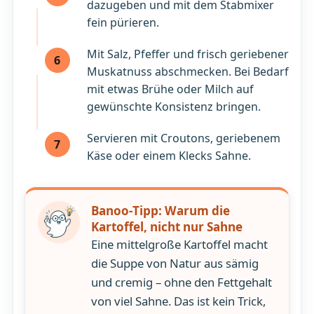
dazugeben und mit dem Stabmixer
fein pürieren.
Mit Salz, Pfeffer und frisch geriebener
6
Muskatnuss abschmecken. Bei Bedarf
mit etwas Brühe oder Milch auf
gewünschte Konsistenz bringen.
Servieren mit Croutons, geriebenem
7
Käse oder einem Klecks Sahne.
Banoo-Tipp: Warum die
Kartoffel, nicht nur Sahne
Eine mittelgroße Kartoffel macht
die Suppe von Natur aus sämig
und cremig – ohne den Fettgehalt
von viel Sahne. Das ist kein Trick,