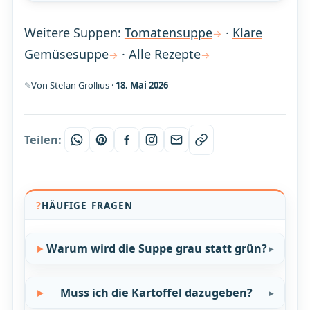
Weitere Suppen:
Tomatensuppe
·
Klare
Gemüsesuppe
·
Alle Rezepte
Von Stefan Grollius ·
18. Mai 2026
Teilen:
HÄUFIGE FRAGEN
Warum wird die Suppe grau statt grün?
Muss ich die Kartoffel dazugeben?