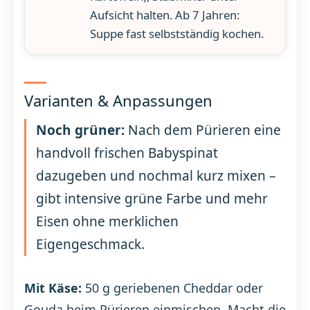
Aufsicht halten. Ab 7 Jahren:
Suppe fast selbstständig kochen.
Varianten & Anpassungen
Noch grüner:
Nach dem Pürieren eine
handvoll frischen Babyspinat
dazugeben und nochmal kurz mixen –
gibt intensive grüne Farbe und mehr
Eisen ohne merklichen
Eigengeschmack.
Mit Käse:
50 g geriebenen Cheddar oder
Gouda beim Pürieren einmischen. Macht die