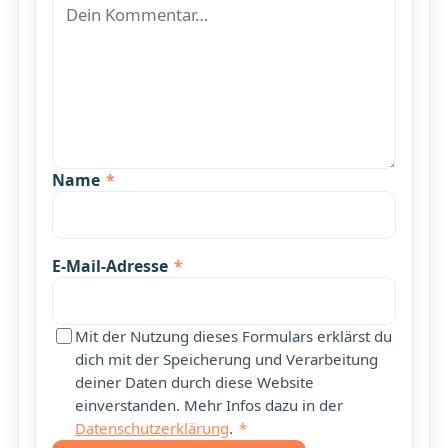
Name
*
E-Mail-Adresse
*
Mit der Nutzung dieses Formulars erklärst du
dich mit der Speicherung und Verarbeitung
deiner Daten durch diese Website
einverstanden. Mehr Infos dazu in der
Datenschutzerklärung
.
*