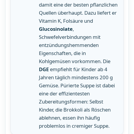
damit eine der besten pflanzlichen
Quellen überhaupt. Dazu liefert er
Vitamin K, Folsäure und
Glucosinolate
,
Schwefelverbindungen mit
entzündungshemmenden
Eigenschaften, die in
Kohlgemüsen vorkommen. Die
DGE
empfiehlt für Kinder ab 4
Jahren täglich mindestens 200 g
Gemüse. Pürierte Suppe ist dabei
eine der effizientesten
Zubereitungsformen: Selbst
Kinder, die Brokkoli als Röschen
ablehnen, essen ihn häufig
problemlos in cremiger Suppe.