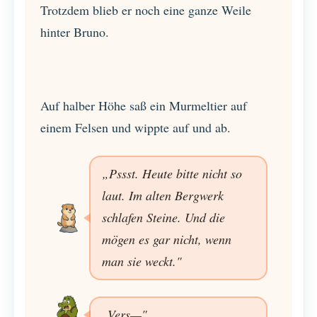
Trotzdem blieb er noch eine ganze Weile
hinter Bruno.
Auf halber Höhe saß ein Murmeltier auf
einem Felsen und wippte auf und ab.
„Pssst. Heute bitte nicht so
laut. Im alten Bergwerk
schlafen Steine. Und die
mögen es gar nicht, wenn
man sie weckt."
„Vers—"