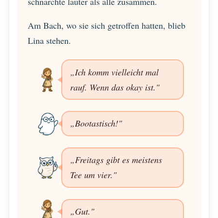
schnarchte lauter als alle zusammen.
Am Bach, wo sie sich getroffen hatten, blieb
Lina stehen.
„Ich komm vielleicht mal
rauf. Wenn das okay ist."
„Bootastisch!"
„Freitags gibt es meistens
Tee um vier."
„Gut."