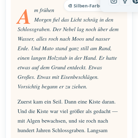
A
🎨 Silben-Farben
m frühen
Morgen fiel das Licht schräg in den
Schlossgraben. Der Nebel lag noch über dem
Wasser, alles roch nach Moos und nasser
Erde. Und Mato stand ganz still am Rand,
einen langen Holzstab in der Hand. Er hatte
etwas auf dem Grund entdeckt. Etwas
Großes. Etwas mit Eisenbeschlägen.
Vorsichtig begann er zu ziehen.
Zuerst kam ein Seil. Dann eine Kiste daran.
Und die Kiste war viel größer als gedacht —
mit Algen bewachsen, und sie roch nach
hundert Jahren Schlossgraben. Langsam