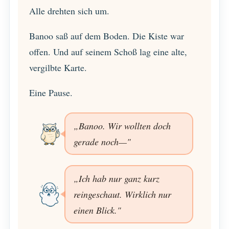
Alle drehten sich um.
Banoo saß auf dem Boden. Die Kiste war
offen. Und auf seinem Schoß lag eine alte,
vergilbte Karte.
Eine Pause.
„Banoo. Wir wollten doch
gerade noch—"
„Ich hab nur ganz kurz
reingeschaut. Wirklich nur
einen Blick."