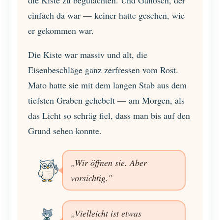
einfach da war — keiner hatte gesehen, wie
er gekommen war.
Die Kiste war massiv und alt, die
Eisenbeschläge ganz zerfressen vom Rost.
Mato hatte sie mit dem langen Stab aus dem
tiefsten Graben gehebelt — am Morgen, als
das Licht so schräg fiel, dass man bis auf den
Grund sehen konnte.
„Wir öffnen sie. Aber
vorsichtig."
„Vielleicht ist etwas