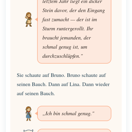
letztem Jahr liegt ein dicker
Stein davor, der den Eingang
fast zumacht — der ist im
Sturm runtergerollt. Ihr
braucht jemanden, der
schmal genug ist, um
durchzuschlüpfen."
Sie schaute auf Bruno. Bruno schaute auf
seinen Bauch. Dann auf Lina. Dann wieder
auf seinen Bauch.
„Ich bin schmal genug."