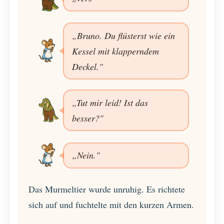
„Bruno. Du flüsterst wie ein
Kessel mit klapperndem
Deckel."
„Tut mir leid! Ist das
besser?"
„Nein."
Das Murmeltier wurde unruhig. Es richtete
sich auf und fuchtelte mit den kurzen Armen.