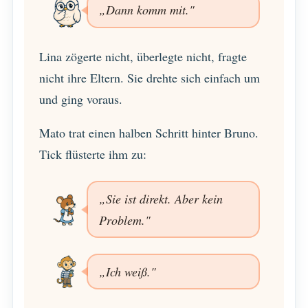
„Dann komm mit."
Lina zögerte nicht, überlegte nicht, fragte
nicht ihre Eltern. Sie drehte sich einfach um
und ging voraus.
Mato trat einen halben Schritt hinter Bruno.
Tick flüsterte ihm zu:
„Sie ist direkt. Aber kein
Problem."
„Ich weiß."