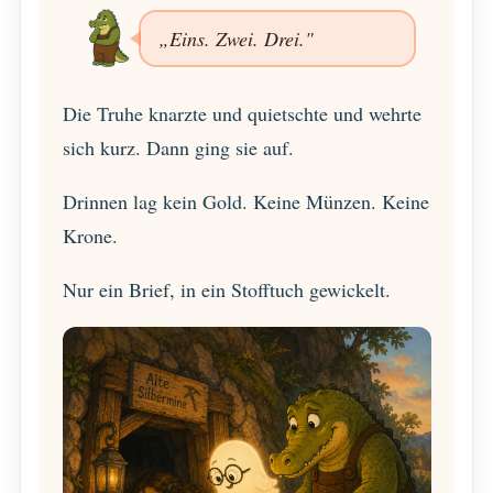
„Eins. Zwei. Drei."
Die Truhe knarzte und quietschte und wehrte
sich kurz. Dann ging sie auf.
Drinnen lag kein Gold. Keine Münzen. Keine
Krone.
Nur ein Brief, in ein Stofftuch gewickelt.