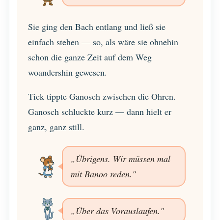
Sie ging den Bach entlang und ließ sie
einfach stehen — so, als wäre sie ohnehin
schon die ganze Zeit auf dem Weg
woandershin gewesen.
Tick tippte Ganosch zwischen die Ohren.
Ganosch schluckte kurz — dann hielt er
ganz, ganz still.
„Übrigens. Wir müssen mal
mit Banoo reden."
„Über das Vorauslaufen."