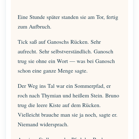
Eine Stunde später standen sie am Tor, fertig
zum Aufbruch.
Tick saß auf Ganoschs Rücken. Sehr
aufrecht. Sehr selbstverständlich. Ganosch
trug sie ohne ein Wort — was bei Ganosch
schon eine ganze Menge sagte.
Der Weg ins Tal war ein Sommerpfad, er
roch nach Thymian und heißem Stein. Bruno
trug die leere Kiste auf dem Rücken.
Vielleicht brauche man sie ja noch, sagte er.
Niemand widersprach.