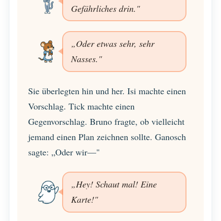
Gefährliches drin."
„Oder etwas sehr, sehr
Nasses."
Sie überlegten hin und her. Isi machte einen
Vorschlag. Tick machte einen
Gegenvorschlag. Bruno fragte, ob vielleicht
jemand einen Plan zeichnen sollte. Ganosch
sagte: „Oder wir—"
„Hey! Schaut mal! Eine
Karte!"