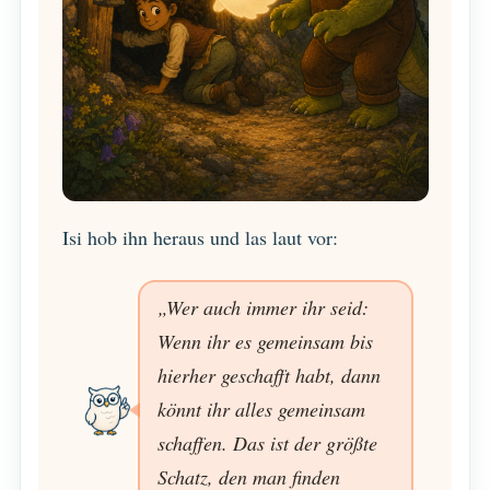
Isi hob ihn heraus und las laut vor:
„Wer auch immer ihr seid:
Wenn ihr es gemeinsam bis
hierher geschafft habt, dann
könnt ihr alles gemeinsam
schaffen. Das ist der größte
Schatz, den man finden