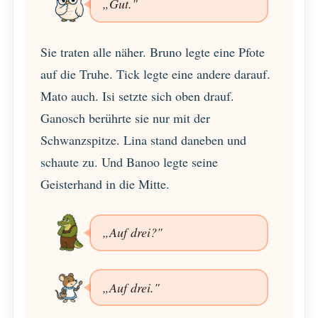
„Gut."
Sie traten alle näher. Bruno legte eine Pfote
auf die Truhe. Tick legte eine andere darauf.
Mato auch. Isi setzte sich oben drauf.
Ganosch berührte sie nur mit der
Schwanzspitze. Lina stand daneben und
schaute zu. Und Banoo legte seine
Geisterhand in die Mitte.
„Auf drei?"
„Auf drei."