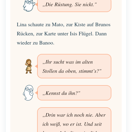
„Die Rüstung. Sie nickt."
Lina schaute zu Mato, zur Kiste auf Brunos
Rücken, zur Karte unter Isis Flügel. Dann
wieder zu Banoo.
„Ihr sucht was im alten
Stollen da oben, stimmt’s?"
„Kennst du ihn?"
„Drin war ich noch nie. Aber
ich weiß, wo er ist. Und seit