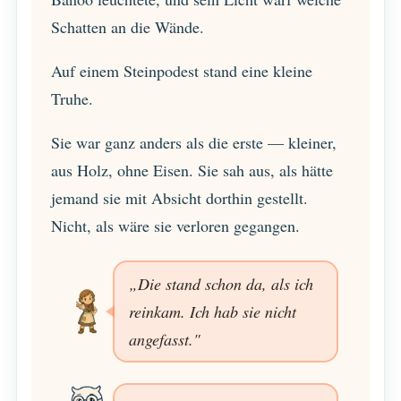
Schatten an die Wände.
Auf einem Steinpodest stand eine kleine
Truhe.
Sie war ganz anders als die erste — kleiner,
aus Holz, ohne Eisen. Sie sah aus, als hätte
jemand sie mit Absicht dorthin gestellt.
Nicht, als wäre sie verloren gegangen.
„Die stand schon da, als ich
reinkam. Ich hab sie nicht
angefasst."