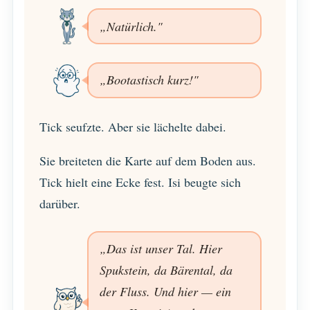
„Natürlich."
„Bootastisch kurz!"
Tick seufzte. Aber sie lächelte dabei.
Sie breiteten die Karte auf dem Boden aus.
Tick hielt eine Ecke fest. Isi beugte sich
darüber.
„Das ist unser Tal. Hier
Spukstein, da Bärental, da
der Fluss. Und hier — ein