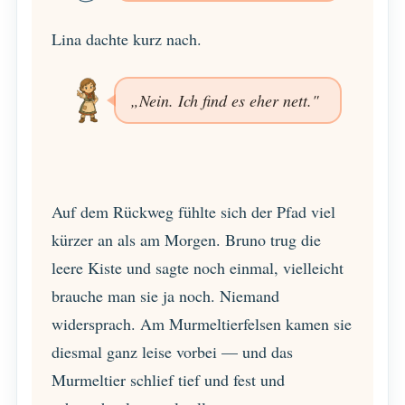
Lina dachte kurz nach.
„Nein. Ich find es eher nett."
Auf dem Rückweg fühlte sich der Pfad viel
kürzer an als am Morgen. Bruno trug die
leere Kiste und sagte noch einmal, vielleicht
brauche man sie ja noch. Niemand
widersprach. Am Murmeltierfelsen kamen sie
diesmal ganz leise vorbei — und das
Murmeltier schlief tief und fest und