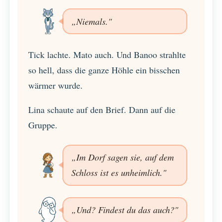
„Niemals."
Tick lachte. Mato auch. Und Banoo strahlte
so hell, dass die ganze Höhle ein bisschen
wärmer wurde.
Lina schaute auf den Brief. Dann auf die
Gruppe.
„Im Dorf sagen sie, auf dem
Schloss ist es unheimlich."
„Und? Findest du das auch?"