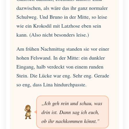
dazwischen, als wäre das ihr ganz normaler
Schulweg. Und Bruno in der Mitte, so leise
wie ein Krokodil mit Latzhose eben sein
kann. (Also nicht besonders leise.)
Am frühen Nachmittag standen sie vor einer
hohen Felswand. In der Mitte: ein dunkler
Eingang, halb verdeckt von einem runden
Stein. Die Lücke war eng. Sehr eng. Gerade
so eng, dass Lina hindurchpasste.
„Ich geh rein und schau, was
drin ist. Dann sag ich euch,
ob ihr nachkommen könnt."