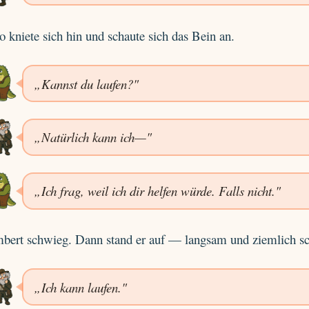
 kniete sich hin und schaute sich das Bein an.
„Kannst du laufen?"
„Natürlich kann ich—"
„Ich frag, weil ich dir helfen würde. Falls nicht."
bert schwieg. Dann stand er auf — langsam und ziemlich sc
„Ich kann laufen."