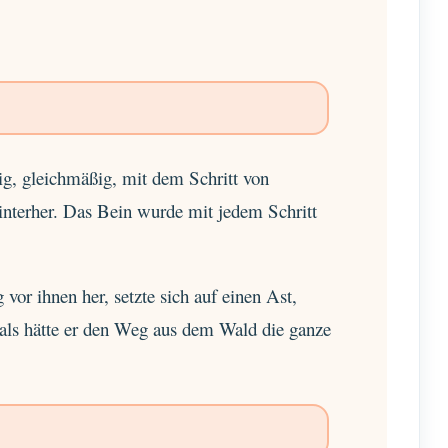
, gleichmäßig, mit dem Schritt von
nterher. Das Bein wurde mit jedem Schritt
vor ihnen her, setzte sich auf einen Ast,
 als hätte er den Weg aus dem Wald die ganze