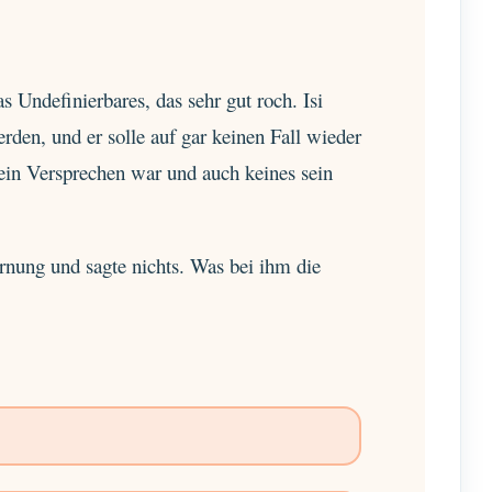
 Undefinierbares, das sehr gut roch. Isi
rden, und er solle auf gar keinen Fall wieder
in Versprechen war und auch keines sein
rnung und sagte nichts. Was bei ihm die