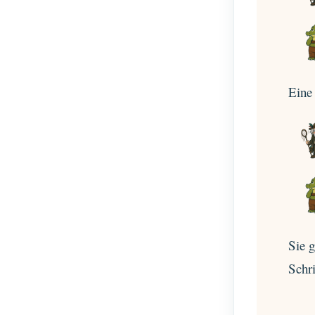
Eine
Sie 
Schri