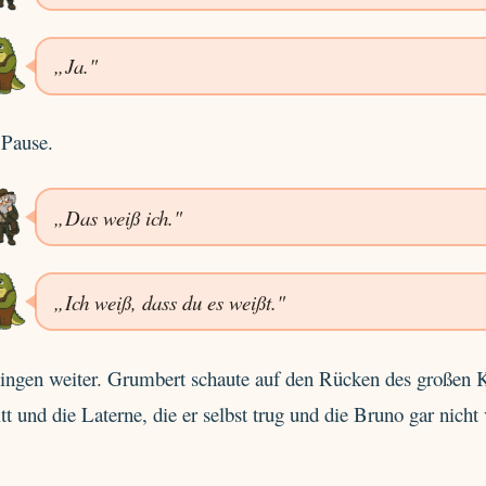
„Ja."
 Pause.
„Das weiß ich."
„Ich weiß, dass du es weißt."
gingen weiter. Grumbert schaute auf den Rücken des großen 
tt und die Laterne, die er selbst trug und die Bruno gar nicht