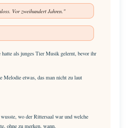
loss. Vor zweihundert Jahren."
 hatte als junges Tier Musik gelernt, bevor ihr
ie Melodie etwas, das man nicht zu laut
r wusste, wo der Rittersaal war und welche
tte, ohne zu merken, wann.