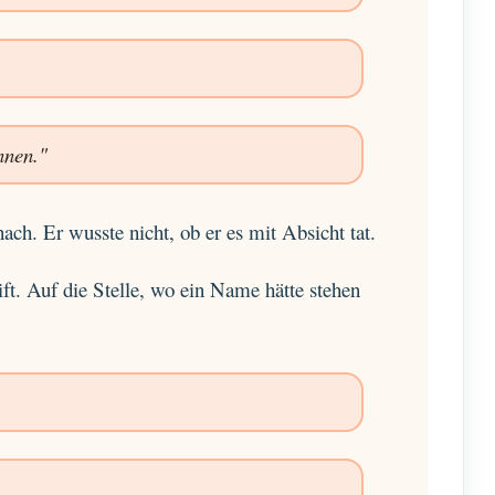
nnen."
ach. Er wusste nicht, ob er es mit Absicht tat.
ift. Auf die Stelle, wo ein Name hätte stehen