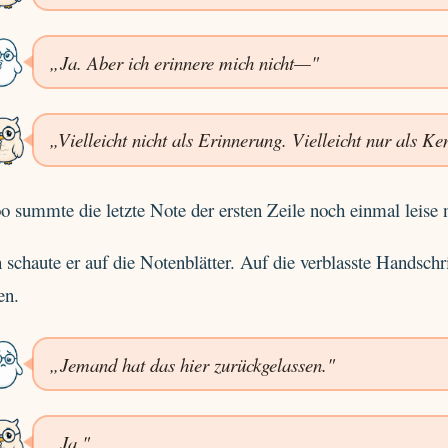
„Ja. Aber ich erinnere mich nicht—"
„Vielleicht nicht als Erinnerung. Vielleicht nur als Ke
 summte die letzte Note der ersten Zeile noch einmal leise n
schaute er auf die Notenblätter. Auf die verblasste Handschr
en.
„Jemand hat das hier zurückgelassen."
„Ja."