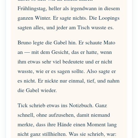
Frühlingstag, heller als irgendwann in diesem
ganzen Winter. Er sagte nichts. Die Loopings
sagten alles, und jeder am Tisch wusste es.
Bruno legte die Gabel hin. Er schaute Mato
an — mit dem Gesicht, das er hatte, wenn
ihm etwas sehr viel bedeutete und er nicht
wusste, wie er es sagen sollte. Also sagte er
es nicht. Er nickte nur einmal, tief, und nahm
die Gabel wieder.
Tick schrieb etwas ins Notizbuch. Ganz
schnell, ohne aufzusehen, damit niemand
merkte, dass ihre Hände einen Moment lang
nicht ganz stillhielten. Was sie schrieb, war: