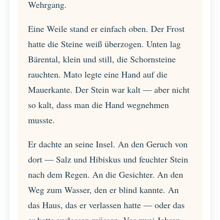
Wehrgang.
Eine Weile stand er einfach oben. Der Frost
hatte die Steine weiß überzogen. Unten lag
Bärental, klein und still, die Schornsteine
rauchten. Mato legte eine Hand auf die
Mauerkante. Der Stein war kalt — aber nicht
so kalt, dass man die Hand wegnehmen
musste.
Er dachte an seine Insel. An den Geruch von
dort — Salz und Hibiskus und feuchter Stein
nach dem Regen. An die Gesichter. An den
Weg zum Wasser, den er blind kannte. An
das Haus, das er verlassen hatte — oder das