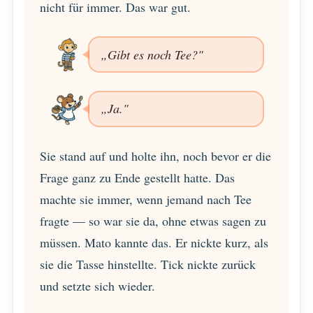
nicht für immer. Das war gut.
„Gibt es noch Tee?"
„Ja."
Sie stand auf und holte ihn, noch bevor er die
Frage ganz zu Ende gestellt hatte. Das
machte sie immer, wenn jemand nach Tee
fragte — so war sie da, ohne etwas sagen zu
müssen. Mato kannte das. Er nickte kurz, als
sie die Tasse hinstellte. Tick nickte zurück
und setzte sich wieder.