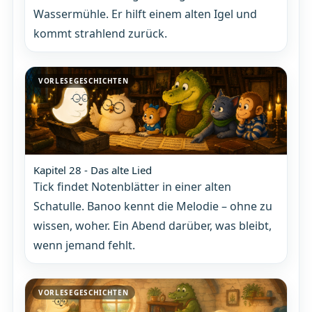
Wassermühle. Er hilft einem alten Igel und
kommt strahlend zurück.
VORLESEGESCHICHTEN
Kapitel 28 - Das alte Lied
Tick findet Notenblätter in einer alten
Schatulle. Banoo kennt die Melodie – ohne zu
wissen, woher. Ein Abend darüber, was bleibt,
wenn jemand fehlt.
VORLESEGESCHICHTEN