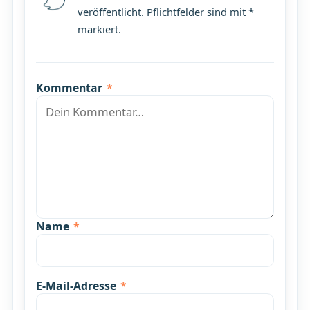
veröffentlicht. Pflichtfelder sind mit *
markiert.
Kommentar
*
Name
*
E-Mail-Adresse
*