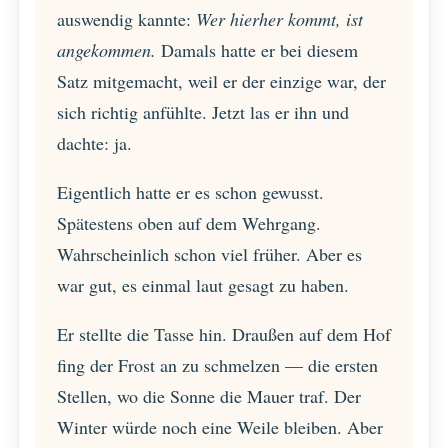
auswendig kannte:
Wer hierher kommt, ist
angekommen.
Damals hatte er bei diesem
Satz mitgemacht, weil er der einzige war, der
sich richtig anfühlte. Jetzt las er ihn und
dachte: ja.
Eigentlich hatte er es schon gewusst.
Spätestens oben auf dem Wehrgang.
Wahrscheinlich schon viel früher. Aber es
war gut, es einmal laut gesagt zu haben.
Er stellte die Tasse hin. Draußen auf dem Hof
fing der Frost an zu schmelzen — die ersten
Stellen, wo die Sonne die Mauer traf. Der
Winter würde noch eine Weile bleiben. Aber