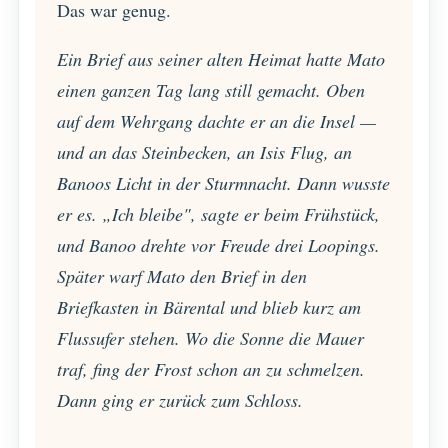
Das war genug.
Ein Brief aus seiner alten Heimat hatte Mato
einen ganzen Tag lang still gemacht. Oben
auf dem Wehrgang dachte er an die Insel —
und an das Steinbecken, an Isis Flug, an
Banoos Licht in der Sturmnacht. Dann wusste
er es. „Ich bleibe", sagte er beim Frühstück,
und Banoo drehte vor Freude drei Loopings.
Später warf Mato den Brief in den
Briefkasten in Bärental und blieb kurz am
Flussufer stehen. Wo die Sonne die Mauer
traf, fing der Frost schon an zu schmelzen.
Dann ging er zurück zum Schloss.