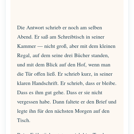
Die Antwort schrieb er noch am selben
Abend. Er saß am Schreibtisch in seiner
Kammer — nicht groß, aber mit dem kleinen
Regal, auf dem seine drei Bücher standen,
und mit dem Blick auf den Hof, wenn man
die Tür offen ließ. Er schrieb kurz, in seiner
klaren Handschrift. Er schrieb, dass er bleibe.
Dass es ihm gut gehe. Dass er sie nicht
vergessen habe. Dann faltete er den Brief und
legte ihn für den nächsten Morgen auf den
Tisch.