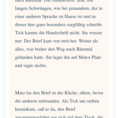
langen Schwüngen, wie bei jemandem, der in
einer anderen Sprache zu Hause ist und in
dieser hier ganz besonders sorgfältig schreibt.
Tick kannte die Handschrift nicht. Sie wusste
nur: Der Brief kam von weit her. Weiter als
alles, was bisher den Weg nach Bärental
gefunden hatte. Sie legte ihn auf Matos Platz
und sagte nichts.
Mato las den Brief in der Küche, allein, bevor
die anderen aufstanden. Als Tick um sieben
hereinkam, saß er da, den Brief
zusammengefaltet vor sich auf dem Tisch, die