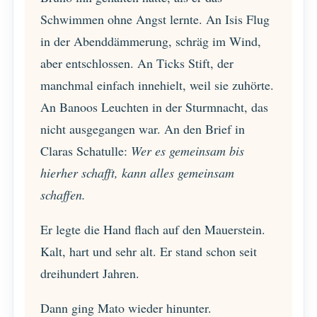
Schwimmen ohne Angst lernte. An Isis Flug
in der Abenddämmerung, schräg im Wind,
aber entschlossen. An Ticks Stift, der
manchmal einfach innehielt, weil sie zuhörte.
An Banoos Leuchten in der Sturmnacht, das
nicht ausgegangen war. An den Brief in
Claras Schatulle:
Wer es gemeinsam bis
hierher schafft, kann alles gemeinsam
schaffen.
Er legte die Hand flach auf den Mauerstein.
Kalt, hart und sehr alt. Er stand schon seit
dreihundert Jahren.
Dann ging Mato wieder hinunter.