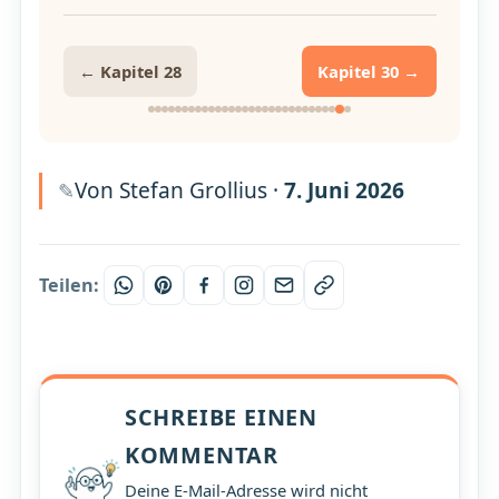
← Kapitel 28
Kapitel 30 →
Von Stefan Grollius ·
7. Juni 2026
Teilen:
SCHREIBE EINEN
KOMMENTAR
Deine E-Mail-Adresse wird nicht