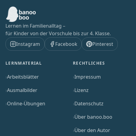
Lernen im Familienalltag –
für Kinder von der Vorschule bis zur 4. Klasse.
Instagram
Facebook
Pinterest
LERNMATERIAL
RECHTLICHES
Arbeitsblätter
Impressum
Ausmalbilder
Lizenz
Online-Übungen
Datenschutz
Über banoo.boo
Über den Autor