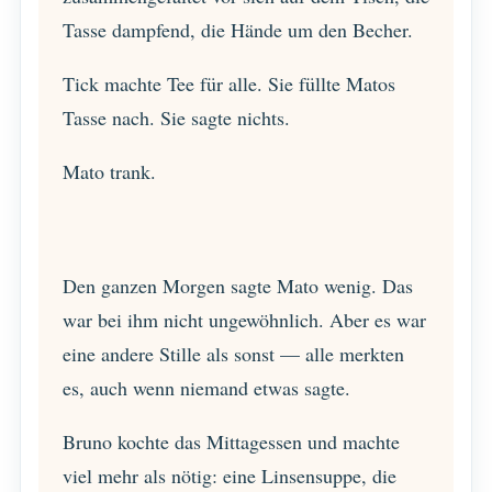
Tasse dampfend, die Hände um den Becher.
Tick machte Tee für alle. Sie füllte Matos
Tasse nach. Sie sagte nichts.
Mato trank.
Den ganzen Morgen sagte Mato wenig. Das
war bei ihm nicht ungewöhnlich. Aber es war
eine andere Stille als sonst — alle merkten
es, auch wenn niemand etwas sagte.
Bruno kochte das Mittagessen und machte
viel mehr als nötig: eine Linsensuppe, die