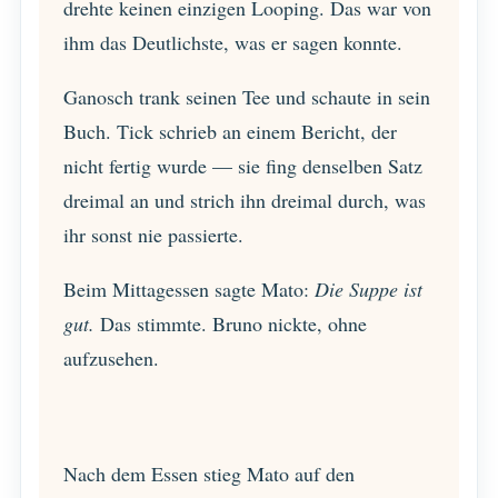
drehte keinen einzigen Looping. Das war von
ihm das Deutlichste, was er sagen konnte.
Ganosch trank seinen Tee und schaute in sein
Buch. Tick schrieb an einem Bericht, der
nicht fertig wurde — sie fing denselben Satz
dreimal an und strich ihn dreimal durch, was
ihr sonst nie passierte.
Beim Mittagessen sagte Mato:
Die Suppe ist
gut.
Das stimmte. Bruno nickte, ohne
aufzusehen.
Nach dem Essen stieg Mato auf den