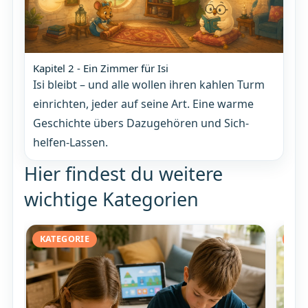
Kapitel 2 - Ein Zimmer für Isi
Isi bleibt – und alle wollen ihren kahlen Turm
einrichten, jeder auf seine Art. Eine warme
Geschichte übers Dazugehören und Sich-
helfen-Lassen.
Hier findest du weitere
wichtige Kategorien
KATEGORIE
KAT