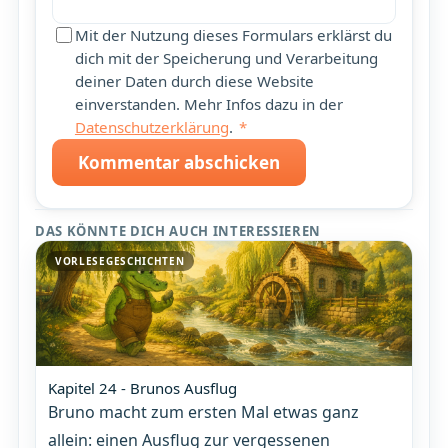
Mit der Nutzung dieses Formulars erklärst du
dich mit der Speicherung und Verarbeitung
deiner Daten durch diese Website
einverstanden. Mehr Infos dazu in der
Datenschutzerklärung
.
*
Kommentar abschicken
DAS KÖNNTE DICH AUCH INTERESSIEREN
VORLESEGESCHICHTEN
Kapitel 24 - Brunos Ausflug
Bruno macht zum ersten Mal etwas ganz
allein: einen Ausflug zur vergessenen