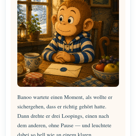
Banoo wartete einen Moment, als wollte er
sichergehen, dass er richtig gehört hatte.
Dann drehte er drei Loopings, einen nach
dem anderen, ohne Pause — und leuchtete
dabei so hell wie an einem klaren