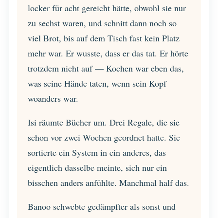
locker für acht gereicht hätte, obwohl sie nur
zu sechst waren, und schnitt dann noch so
viel Brot, bis auf dem Tisch fast kein Platz
mehr war. Er wusste, dass er das tat. Er hörte
trotzdem nicht auf — Kochen war eben das,
was seine Hände taten, wenn sein Kopf
woanders war.
Isi räumte Bücher um. Drei Regale, die sie
schon vor zwei Wochen geordnet hatte. Sie
sortierte ein System in ein anderes, das
eigentlich dasselbe meinte, sich nur ein
bisschen anders anfühlte. Manchmal half das.
Banoo schwebte gedämpfter als sonst und