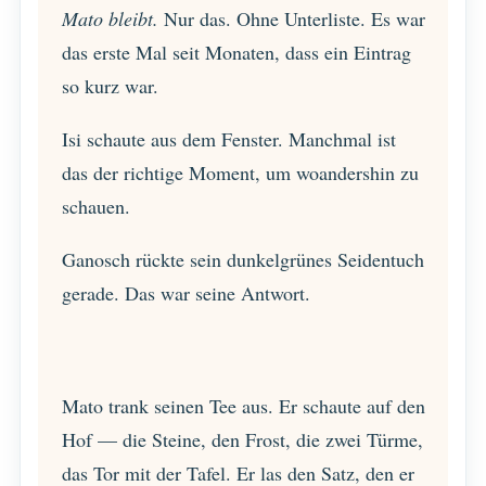
Mato bleibt.
Nur das. Ohne Unterliste. Es war
das erste Mal seit Monaten, dass ein Eintrag
so kurz war.
Isi schaute aus dem Fenster. Manchmal ist
das der richtige Moment, um woandershin zu
schauen.
Ganosch rückte sein dunkelgrünes Seidentuch
gerade. Das war seine Antwort.
Mato trank seinen Tee aus. Er schaute auf den
Hof — die Steine, den Frost, die zwei Türme,
das Tor mit der Tafel. Er las den Satz, den er