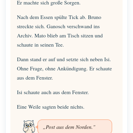
Er machte sich große Sorgen.
Nach dem Essen spülte Tick ab. Bruno
streckte sich. Ganosch verschwand ins
Archiv. Mato blieb am Tisch sitzen und
schaute in seinen Tee.
Dann stand er auf und setzte sich neben Isi.
Ohne Frage, ohne Ankündigung. Er schaute
aus dem Fenster.
Isi schaute auch aus dem Fenster.
Eine Weile sagten beide nichts.
„Post aus dem Norden."