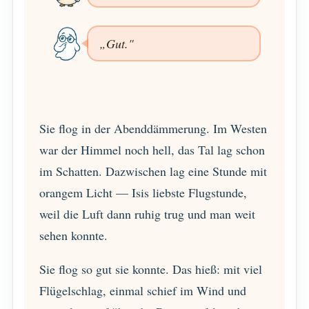
„Gut."
Sie flog in der Abenddämmerung. Im Westen
war der Himmel noch hell, das Tal lag schon
im Schatten. Dazwischen lag eine Stunde mit
orangem Licht — Isis liebste Flugstunde,
weil die Luft dann ruhig trug und man weit
sehen konnte.
Sie flog so gut sie konnte. Das hieß: mit viel
Flügelschlag, einmal schief im Wind und