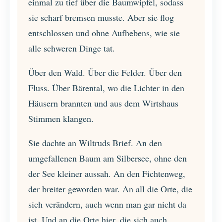
einmal zu tief über die Baumwipfel, sodass
sie scharf bremsen musste. Aber sie flog
entschlossen und ohne Aufhebens, wie sie
alle schweren Dinge tat.
Über den Wald. Über die Felder. Über den
Fluss. Über Bärental, wo die Lichter in den
Häusern brannten und aus dem Wirtshaus
Stimmen klangen.
Sie dachte an Wiltruds Brief. An den
umgefallenen Baum am Silbersee, ohne den
der See kleiner aussah. An den Fichtenweg,
der breiter geworden war. An all die Orte, die
sich verändern, auch wenn man gar nicht da
ist. Und an die Orte hier, die sich auch