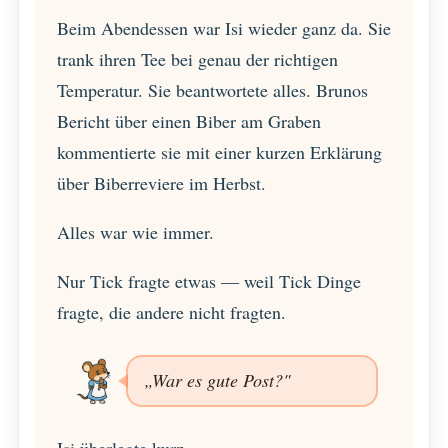
Beim Abendessen war Isi wieder ganz da. Sie
trank ihren Tee bei genau der richtigen
Temperatur. Sie beantwortete alles. Brunos
Bericht über einen Biber am Graben
kommentierte sie mit einer kurzen Erklärung
über Biberreviere im Herbst.
Alles war wie immer.
Nur Tick fragte etwas — weil Tick Dinge
fragte, die andere nicht fragten.
„War es gute Post?"