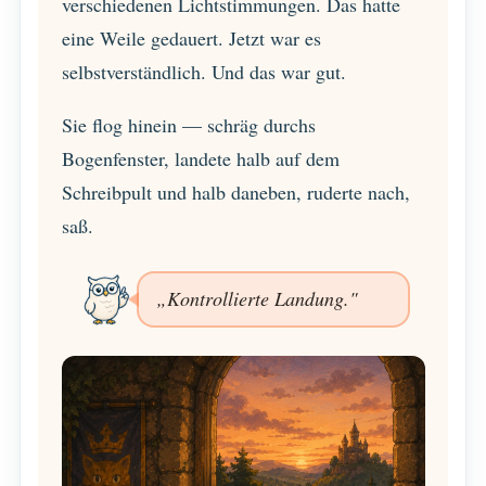
verschiedenen Lichtstimmungen. Das hatte
eine Weile gedauert. Jetzt war es
selbstverständlich. Und das war gut.
Sie flog hinein — schräg durchs
Bogenfenster, landete halb auf dem
Schreibpult und halb daneben, ruderte nach,
saß.
„Kontrollierte Landung."