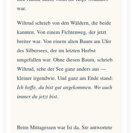
war.
Wiltrud schrieb von den Wäldern, die beide
kannten. Von einem Fichtenweg, der jetzt
breiter war. Von einem alten Baum am Ufer
des Silbersees, der im letzten Herbst
umgefallen war. Ohne diesen Baum, schrieb
Wiltrud, sehe der See ganz anders aus —
kleiner irgendwie. Und ganz am Ende stand:
Ich hoffe, du bist gut angekommen. Wo auch
immer du jetzt bist.
Beim Mittagessen war Isi da. Sie antwortete