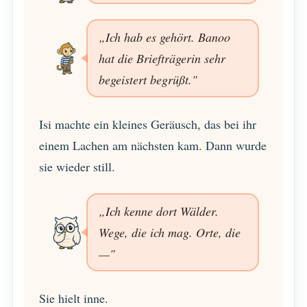
„Ich hab es gehört. Banoo
hat die Briefträgerin sehr
begeistert begrüßt."
Isi machte ein kleines Geräusch, das bei ihr
einem Lachen am nächsten kam. Dann wurde
sie wieder still.
„Ich kenne dort Wälder.
Wege, die ich mag. Orte, die
—"
Sie hielt inne.