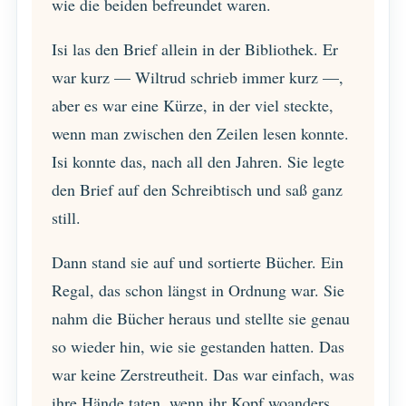
wie die beiden befreundet waren.
Isi las den Brief allein in der Bibliothek. Er
war kurz — Wiltrud schrieb immer kurz —,
aber es war eine Kürze, in der viel steckte,
wenn man zwischen den Zeilen lesen konnte.
Isi konnte das, nach all den Jahren. Sie legte
den Brief auf den Schreibtisch und saß ganz
still.
Dann stand sie auf und sortierte Bücher. Ein
Regal, das schon längst in Ordnung war. Sie
nahm die Bücher heraus und stellte sie genau
so wieder hin, wie sie gestanden hatten. Das
war keine Zerstreutheit. Das war einfach, was
ihre Hände taten, wenn ihr Kopf woanders