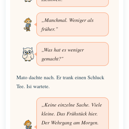
„Manchmal. Weniger als
früher."
„Was hat es weniger
gemacht?"
Mato dachte nach. Er trank einen Schluck
Tee. Isi wartete.
„Keine einzelne Sache. Viele
kleine. Das Frühstück hier.
Der Wehrgang am Morgen.