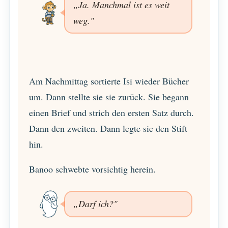
„Ja. Manchmal ist es weit
weg."
Am Nachmittag sortierte Isi wieder Bücher
um. Dann stellte sie sie zurück. Sie begann
einen Brief und strich den ersten Satz durch.
Dann den zweiten. Dann legte sie den Stift
hin.
Banoo schwebte vorsichtig herein.
„Darf ich?"