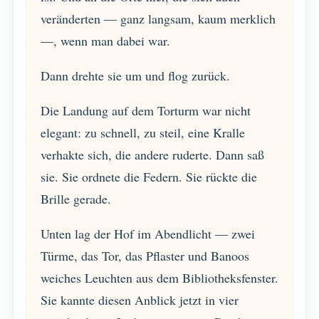
veränderten — ganz langsam, kaum merklich
—, wenn man dabei war.
Dann drehte sie um und flog zurück.
Die Landung auf dem Torturm war nicht
elegant: zu schnell, zu steil, eine Kralle
verhakte sich, die andere ruderte. Dann saß
sie. Sie ordnete die Federn. Sie rückte die
Brille gerade.
Unten lag der Hof im Abendlicht — zwei
Türme, das Tor, das Pflaster und Banoos
weiches Leuchten aus dem Bibliotheksfenster.
Sie kannte diesen Anblick jetzt in vier