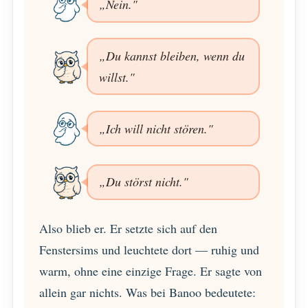
„Nein."
„Du kannst bleiben, wenn du
willst."
„Ich will nicht stören."
„Du störst nicht."
Also blieb er. Er setzte sich auf den
Fenstersims und leuchtete dort — ruhig und
warm, ohne eine einzige Frage. Er sagte von
allein gar nichts. Was bei Banoo bedeutete: