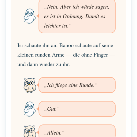
„Nein. Aber ich würde sagen,
es ist in Ordnung. Damit es
leichter ist."
Isi schaute ihn an. Banoo schaute auf seine
kleinen runden Arme — die ohne Finger —
und dann wieder zu ihr.
„Ich fliege eine Runde."
„Gut."
„Allein."