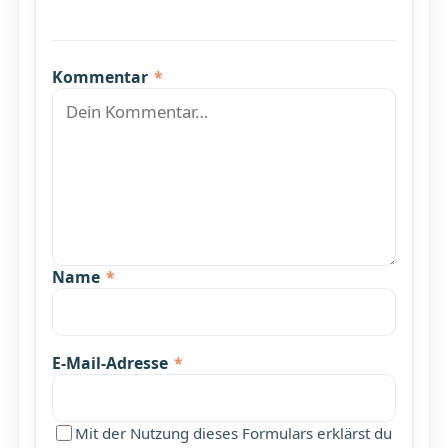
Kommentar
*
Name
*
E-Mail-Adresse
*
Mit der Nutzung dieses Formulars erklärst du