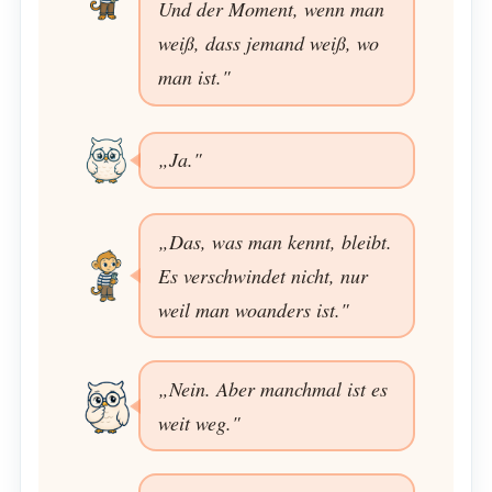
Und der Moment, wenn man
weiß, dass jemand weiß, wo
man ist."
„Ja."
„Das, was man kennt, bleibt.
Es verschwindet nicht, nur
weil man woanders ist."
„Nein. Aber manchmal ist es
weit weg."