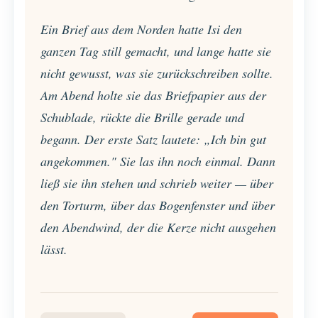
Ein Brief aus dem Norden hatte Isi den
ganzen Tag still gemacht, und lange hatte sie
nicht gewusst, was sie zurückschreiben sollte.
Am Abend holte sie das Briefpapier aus der
Schublade, rückte die Brille gerade und
begann. Der erste Satz lautete: „Ich bin gut
angekommen." Sie las ihn noch einmal. Dann
ließ sie ihn stehen und schrieb weiter — über
den Torturm, über das Bogenfenster und über
den Abendwind, der die Kerze nicht ausgehen
lässt.