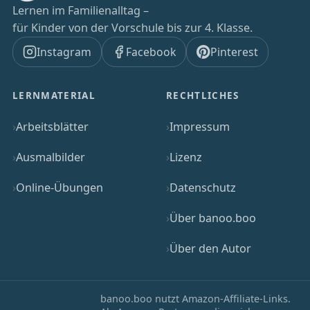
Lernen im Familienalltag –
für Kinder von der Vorschule bis zur 4. Klasse.
Instagram
Facebook
Pinterest
LERNMATERIAL
RECHTLICHES
Arbeitsblätter
Impressum
Ausmalbilder
Lizenz
Online-Übungen
Datenschutz
Über banoo.boo
Über den Autor
banoo.boo nutzt Amazon-Affiliate-Links.