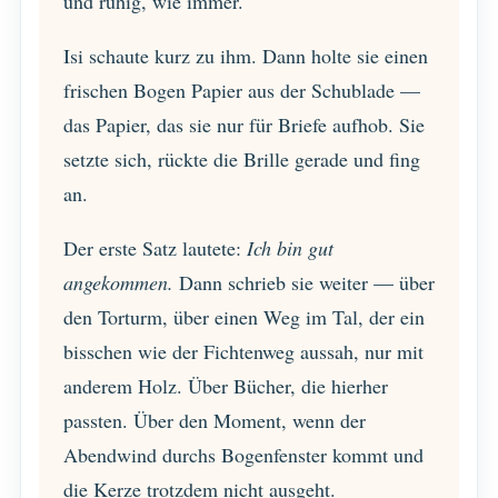
und ruhig, wie immer.
Isi schaute kurz zu ihm. Dann holte sie einen
frischen Bogen Papier aus der Schublade —
das Papier, das sie nur für Briefe aufhob. Sie
setzte sich, rückte die Brille gerade und fing
an.
Der erste Satz lautete:
Ich bin gut
angekommen.
Dann schrieb sie weiter — über
den Torturm, über einen Weg im Tal, der ein
bisschen wie der Fichtenweg aussah, nur mit
anderem Holz. Über Bücher, die hierher
passten. Über den Moment, wenn der
Abendwind durchs Bogenfenster kommt und
die Kerze trotzdem nicht ausgeht.