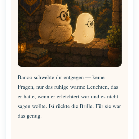
Banoo schwebte ihr entgegen — keine
Fragen, nur das ruhige warme Leuchten, das
er hatte, wenn er erleichtert war und es nicht
sagen wollte. Isi rückte die Brille. Für sie war
das genug.