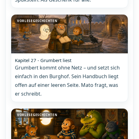
VORLESEGESCHICHTEN
Kapitel 27 - Grumbert liest
Grumbert kommt ohne Netz – und setzt sich
einfach in den Burghof. Sein Handbuch liegt
offen auf einer leeren Seite. Mato fragt, was
er schreibt.
VORLESEGESCHICHTEN