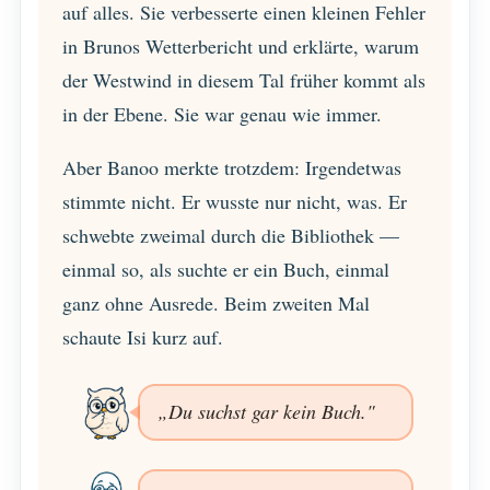
auf alles. Sie verbesserte einen kleinen Fehler
in Brunos Wetterbericht und erklärte, warum
der Westwind in diesem Tal früher kommt als
in der Ebene. Sie war genau wie immer.
Aber Banoo merkte trotzdem: Irgendetwas
stimmte nicht. Er wusste nur nicht, was. Er
schwebte zweimal durch die Bibliothek —
einmal so, als suchte er ein Buch, einmal
ganz ohne Ausrede. Beim zweiten Mal
schaute Isi kurz auf.
„Du suchst gar kein Buch."