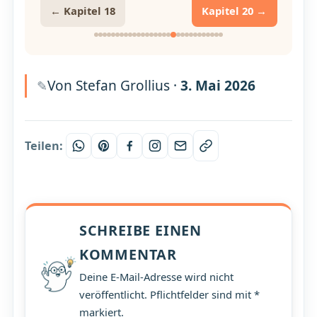
← Kapitel 18
Kapitel 20 →
Von Stefan Grollius ·
3. Mai 2026
Teilen:
SCHREIBE EINEN
KOMMENTAR
Deine E-Mail-Adresse wird nicht
veröffentlicht. Pflichtfelder sind mit *
markiert.