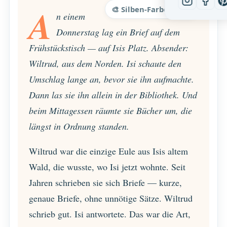
A
🎨 Silben-Farben
n einem
Donnerstag lag ein Brief auf dem
Frühstückstisch — auf Isis Platz. Absender:
Wiltrud, aus dem Norden. Isi schaute den
Umschlag lange an, bevor sie ihn aufmachte.
Dann las sie ihn allein in der Bibliothek. Und
beim Mittagessen räumte sie Bücher um, die
längst in Ordnung standen.
Wiltrud war die einzige Eule aus Isis altem
Wald, die wusste, wo Isi jetzt wohnte. Seit
Jahren schrieben sie sich Briefe — kurze,
genaue Briefe, ohne unnötige Sätze. Wiltrud
schrieb gut. Isi antwortete. Das war die Art,