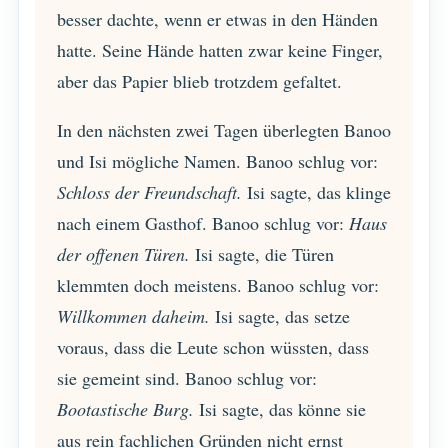
besser dachte, wenn er etwas in den Händen
hatte. Seine Hände hatten zwar keine Finger,
aber das Papier blieb trotzdem gefaltet.
In den nächsten zwei Tagen überlegten Banoo
und Isi mögliche Namen. Banoo schlug vor:
Schloss der Freundschaft.
Isi sagte, das klinge
nach einem Gasthof. Banoo schlug vor:
Haus
der offenen Türen.
Isi sagte, die Türen
klemmten doch meistens. Banoo schlug vor:
Willkommen daheim.
Isi sagte, das setze
voraus, dass die Leute schon wüssten, dass
sie gemeint sind. Banoo schlug vor:
Bootastische Burg.
Isi sagte, das könne sie
aus rein fachlichen Gründen nicht ernst