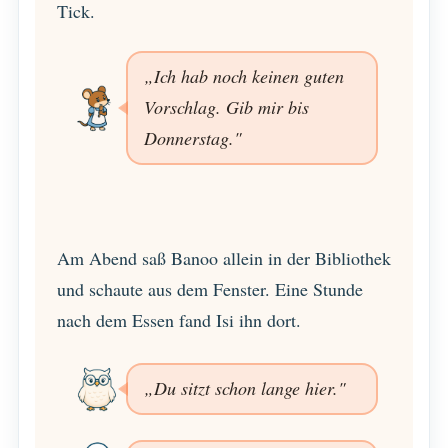
Tick.
„Ich hab noch keinen guten
Vorschlag. Gib mir bis
Donnerstag."
Am Abend saß Banoo allein in der Bibliothek
und schaute aus dem Fenster. Eine Stunde
nach dem Essen fand Isi ihn dort.
„Du sitzt schon lange hier."