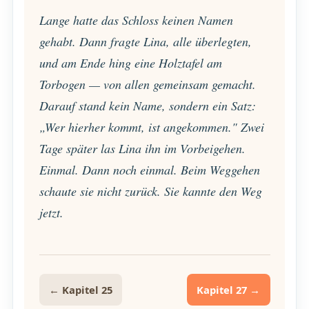
Lange hatte das Schloss keinen Namen
gehabt. Dann fragte Lina, alle überlegten,
und am Ende hing eine Holztafel am
Torbogen — von allen gemeinsam gemacht.
Darauf stand kein Name, sondern ein Satz:
„Wer hierher kommt, ist angekommen." Zwei
Tage später las Lina ihn im Vorbeigehen.
Einmal. Dann noch einmal. Beim Weggehen
schaute sie nicht zurück. Sie kannte den Weg
jetzt.
← Kapitel 25
Kapitel 27 →