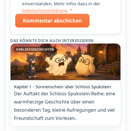
einverstanden. Mehr Infos dazu in der
Datenschutzerklärung
.
*
Kommentar abschicken
DAS KÖNNTE DICH AUCH INTERESSIEREN
VORLESEGESCHICHTEN
Kapitel 1 - Sonnenschein über Schloss Spukstein
Der Auftakt der Schloss-Spukstein-Reihe: eine
warmherzige Geschichte über einen
besonderen Tag, kleine Aufregungen und viel
Freundschaft zum Vorlesen.