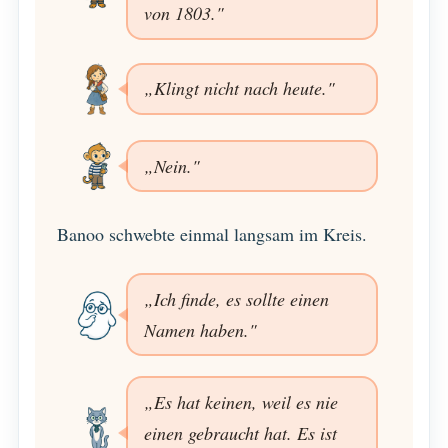
von 1803."
„Klingt nicht nach heute."
„Nein."
Banoo schwebte einmal langsam im Kreis.
„Ich finde, es sollte einen
Namen haben."
„Es hat keinen, weil es nie
einen gebraucht hat. Es ist