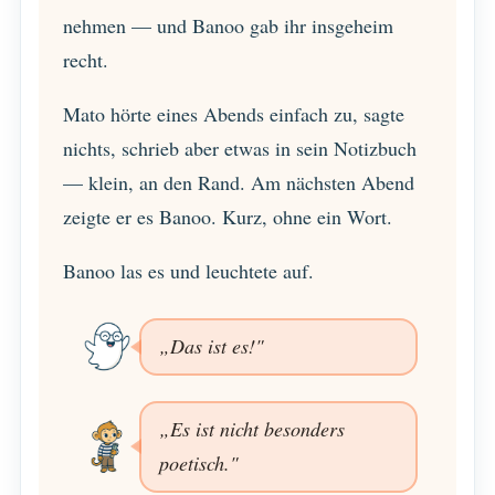
nehmen — und Banoo gab ihr insgeheim
recht.
Mato hörte eines Abends einfach zu, sagte
nichts, schrieb aber etwas in sein Notizbuch
— klein, an den Rand. Am nächsten Abend
zeigte er es Banoo. Kurz, ohne ein Wort.
Banoo las es und leuchtete auf.
„Das ist es!"
„Es ist nicht besonders
poetisch."