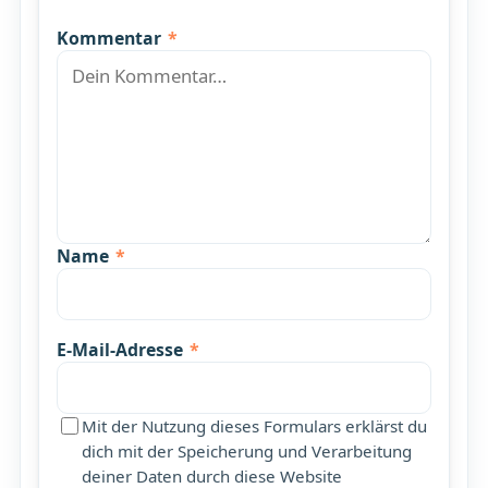
Kommentar
*
Name
*
E-Mail-Adresse
*
Mit der Nutzung dieses Formulars erklärst du
dich mit der Speicherung und Verarbeitung
deiner Daten durch diese Website