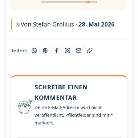
Von Stefan Grollius ·
28. Mai 2026
Teilen:
SCHREIBE EINEN
KOMMENTAR
Deine E-Mail-Adresse wird nicht
veröffentlicht. Pflichtfelder sind mit *
markiert.