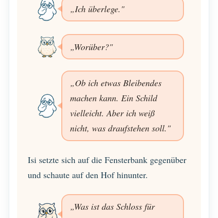
„Ich überlege."
„Worüber?"
„Ob ich etwas Bleibendes
machen kann. Ein Schild
vielleicht. Aber ich weiß
nicht, was draufstehen soll."
Isi setzte sich auf die Fensterbank gegenüber
und schaute auf den Hof hinunter.
„Was ist das Schloss für