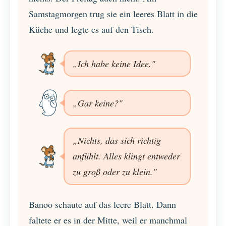
Samstagmorgen trug sie ein leeres Blatt in die
Küche und legte es auf den Tisch.
„Ich habe keine Idee."
„Gar keine?"
„Nichts, das sich richtig
anfühlt. Alles klingt entweder
zu groß oder zu klein."
Banoo schaute auf das leere Blatt. Dann
faltete er es in der Mitte, weil er manchmal