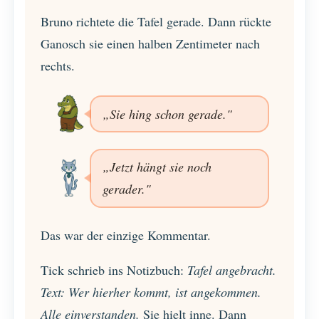
Bruno richtete die Tafel gerade. Dann rückte
Ganosch sie einen halben Zentimeter nach
rechts.
„Sie hing schon gerade."
„Jetzt hängt sie noch
gerader."
Das war der einzige Kommentar.
Tick schrieb ins Notizbuch:
Tafel angebracht.
Text: Wer hierher kommt, ist angekommen.
Alle einverstanden.
Sie hielt inne. Dann