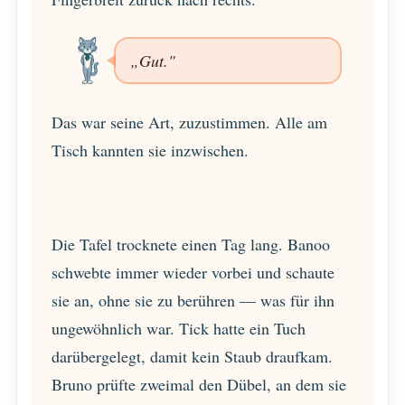
„Gut."
Das war seine Art, zuzustimmen. Alle am
Tisch kannten sie inzwischen.
Die Tafel trocknete einen Tag lang. Banoo
schwebte immer wieder vorbei und schaute
sie an, ohne sie zu berühren — was für ihn
ungewöhnlich war. Tick hatte ein Tuch
darübergelegt, damit kein Staub draufkam.
Bruno prüfte zweimal den Dübel, an dem sie