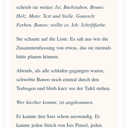
schrieb sie weiter:
Isi: Buchstaben. Bruno:
Holz. Mato: Text und Stelle. Ganosch:
Farben. Banoo: wollte es. Ich: Schriftfarbe.
Sie schaute auf die Liste. Es sah aus wie die
Zusammenfassung von etwas, das sie niemals
hätte planen können.
Abends, als alle schlafen gegangen waren,
schwebte Banoo noch einmal durch den
Torbogen und blieb kurz vor der Tafel stehen.
Wer hierher kommt, ist angekommen.
Er kannte den Satz schon auswendig. Er
kannte jeden Strich von Isis Pinsel, jeden