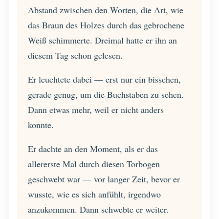
Abstand zwischen den Worten, die Art, wie
das Braun des Holzes durch das gebrochene
Weiß schimmerte. Dreimal hatte er ihn an
diesem Tag schon gelesen.
Er leuchtete dabei — erst nur ein bisschen,
gerade genug, um die Buchstaben zu sehen.
Dann etwas mehr, weil er nicht anders
konnte.
Er dachte an den Moment, als er das
allererste Mal durch diesen Torbogen
geschwebt war — vor langer Zeit, bevor er
wusste, wie es sich anfühlt, irgendwo
anzukommen. Dann schwebte er weiter.