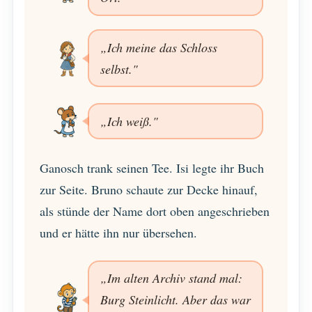
„Ich meine das Schloss
selbst."
„Ich weiß."
Ganosch trank seinen Tee. Isi legte ihr Buch
zur Seite. Bruno schaute zur Decke hinauf,
als stünde der Name dort oben angeschrieben
und er hätte ihn nur übersehen.
„Im alten Archiv stand mal:
Burg Steinlicht. Aber das war