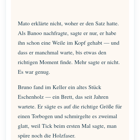
Mato erklärte nicht, woher er den Satz hatte.
Als Banoo nachfragte, sagte er nur, er habe
ihn schon eine Weile im Kopf gehabt — und
dass er manchmal warte, bis etwas den
richtigen Moment finde. Mehr sagte er nicht.
Es war genug.
Bruno fand im Keller ein altes Stück
Eschenholz — ein Brett, das seit Jahren
wartete. Er sägte es auf die richtige Größe für
einen Torbogen und schmirgelte es zweimal
glatt, weil Tick beim ersten Mal sagte, man
spüre noch die Holzfaser.