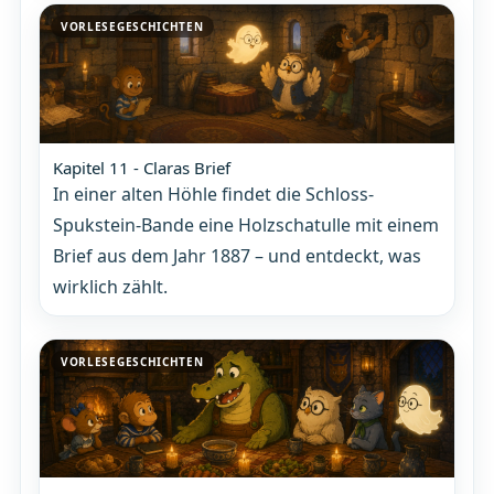
VORLESEGESCHICHTEN
Kapitel 11 - Claras Brief
In einer alten Höhle findet die Schloss-
Spukstein-Bande eine Holzschatulle mit einem
Brief aus dem Jahr 1887 – und entdeckt, was
wirklich zählt.
VORLESEGESCHICHTEN