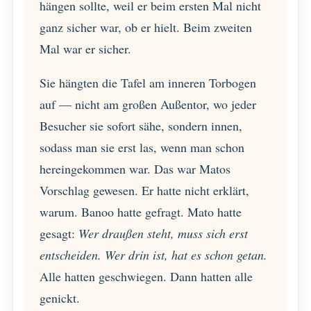
hängen sollte, weil er beim ersten Mal nicht
ganz sicher war, ob er hielt. Beim zweiten
Mal war er sicher.
Sie hängten die Tafel am inneren Torbogen
auf — nicht am großen Außentor, wo jeder
Besucher sie sofort sähe, sondern innen,
sodass man sie erst las, wenn man schon
hereingekommen war. Das war Matos
Vorschlag gewesen. Er hatte nicht erklärt,
warum. Banoo hatte gefragt. Mato hatte
gesagt:
Wer draußen steht, muss sich erst
entscheiden. Wer drin ist, hat es schon getan.
Alle hatten geschwiegen. Dann hatten alle
genickt.