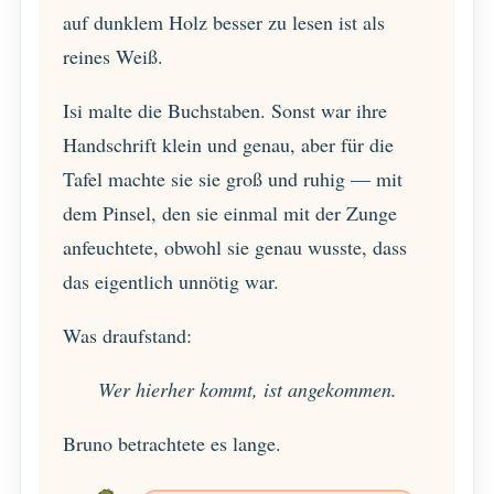
auf dunklem Holz besser zu lesen ist als
reines Weiß.
Isi malte die Buchstaben. Sonst war ihre
Handschrift klein und genau, aber für die
Tafel machte sie sie groß und ruhig — mit
dem Pinsel, den sie einmal mit der Zunge
anfeuchtete, obwohl sie genau wusste, dass
das eigentlich unnötig war.
Was draufstand:
Wer hierher kommt, ist angekommen.
Bruno betrachtete es lange.