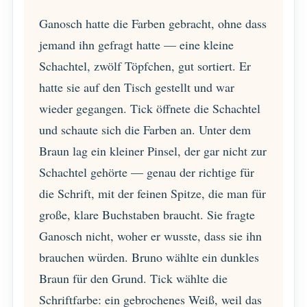
Ganosch hatte die Farben gebracht, ohne dass
jemand ihn gefragt hatte — eine kleine
Schachtel, zwölf Töpfchen, gut sortiert. Er
hatte sie auf den Tisch gestellt und war
wieder gegangen. Tick öffnete die Schachtel
und schaute sich die Farben an. Unter dem
Braun lag ein kleiner Pinsel, der gar nicht zur
Schachtel gehörte — genau der richtige für
die Schrift, mit der feinen Spitze, die man für
große, klare Buchstaben braucht. Sie fragte
Ganosch nicht, woher er wusste, dass sie ihn
brauchen würden. Bruno wählte ein dunkles
Braun für den Grund. Tick wählte die
Schriftfarbe: ein gebrochenes Weiß, weil das