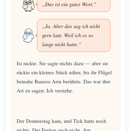
„Das ist ein gutes Wort."
„Ja. Aber das sag ich nicht
gern laut. Weil ich es so
lange nicht hatte."
Isi nickte. Sie sagte nichts dazu — aber sie
rückte ein kleines Stück näher, bis ihr Flügel
beinahe Banoos Arm berührte. Das war ihre
Art zu sagen: Ich verstehe.
Der Donnerstag kam, und Tick hatte noch
nichts. Der Freitag auch nicht. Am