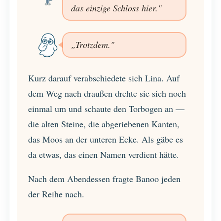
das einzige Schloss hier."
„Trotzdem."
Kurz darauf verabschiedete sich Lina. Auf
dem Weg nach draußen drehte sie sich noch
einmal um und schaute den Torbogen an —
die alten Steine, die abgeriebenen Kanten,
das Moos an der unteren Ecke. Als gäbe es
da etwas, das einen Namen verdient hätte.
Nach dem Abendessen fragte Banoo jeden
der Reihe nach.