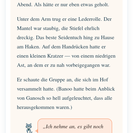
Abend. Als hätte er nur eben etwas geholt.
Unter dem Arm trug er eine Lederrolle. Der
Mantel war staubig, die Stiefel ehrlich
dreckig. Das beste Seidentuch hing zu Hause
am Haken. Auf dem Handrücken hatte er
einen kleinen Kratzer — von einem niedrigen
Ast, an dem er zu nah vorbeigegangen war.
Er schaute die Gruppe an, die sich im Hof
versammelt hatte. (Banoo hatte beim Anblick
von Ganosch so hell aufgeleuchtet, dass alle
herausgekommen waren.)
„Ich nehme an, es gibt noch