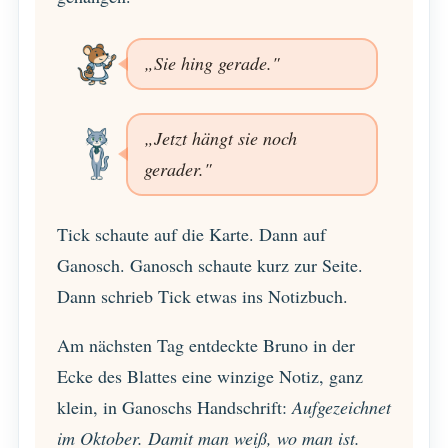
„Sie hing gerade."
„Jetzt hängt sie noch
gerader."
Tick schaute auf die Karte. Dann auf
Ganosch. Ganosch schaute kurz zur Seite.
Dann schrieb Tick etwas ins Notizbuch.
Am nächsten Tag entdeckte Bruno in der
Ecke des Blattes eine winzige Notiz, ganz
klein, in Ganoschs Handschrift:
Aufgezeichnet
im Oktober. Damit man weiß, wo man ist.