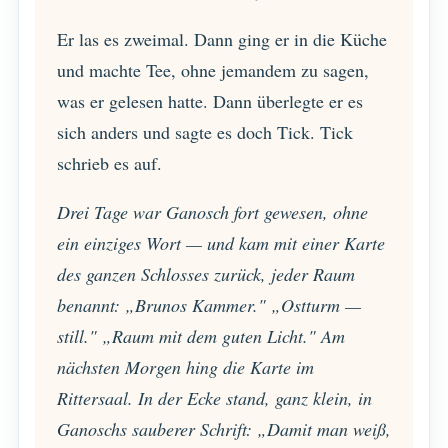
Er las es zweimal. Dann ging er in die Küche
und machte Tee, ohne jemandem zu sagen,
was er gelesen hatte. Dann überlegte er es
sich anders und sagte es doch Tick. Tick
schrieb es auf.
Drei Tage war Ganosch fort gewesen, ohne
ein einziges Wort — und kam mit einer Karte
des ganzen Schlosses zurück, jeder Raum
benannt: „Brunos Kammer." „Ostturm —
still." „Raum mit dem guten Licht." Am
nächsten Morgen hing die Karte im
Rittersaal. In der Ecke stand, ganz klein, in
Ganoschs sauberer Schrift: „Damit man weiß,