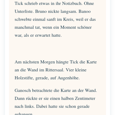
Tick schrieb etwas in ihr Notizbuch. Ohne
Unterliste. Bruno nickte langsam. Banoo
schwebte einmal sanft im Kreis, weil er das
manchmal tat, wenn ein Moment schöner
war, als er erwartet hatte.
Am nächsten Morgen hängte Tick die Karte
an die Wand im Rittersaal. Vier kleine
Holzstifte, gerade, auf Augenhöhe.
Ganosch betrachtete die Karte an der Wand.
Dann rückte er sie einen halben Zentimeter
nach links. Dabei hatte sie schon gerade
gehangen.