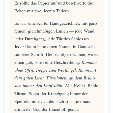
Er rollte das Papier auf und beschwerte die
Ecken mit zwei leeren Tellern.
Es war eine Karte. Handgezeichnet, mit ganz
feinen, gleichmäßigen Linien — jede Wand,
jeder Durchgang, jede Tür des Schlosses.
Jeder Raum hatte einen Namen in Ganoschs
sauberer Schrift. Den richtigen Namen, wo es
einen gab, sonst eine Beschreibung:
Kammer
ohne Ofen.
Treppe zum Westflügel.
Raum mit
dem guten Licht.
Türrahmen, an dem Bruno
sich immer den Kopf stößt.
Alle Keller. Beide
Türme. Sogar der Kriechgang hinter der
Speisekammer, an den sich sonst niemand
erinnerte. Und der Innenhof, genau