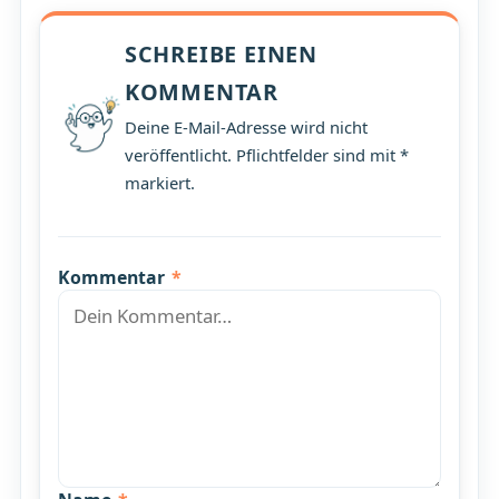
SCHREIBE EINEN
KOMMENTAR
Deine E-Mail-Adresse wird nicht
veröffentlicht. Pflichtfelder sind mit *
markiert.
Kommentar
*