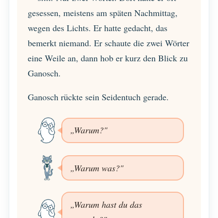
gesessen, meistens am späten Nachmittag,
wegen des Lichts. Er hatte gedacht, das
bemerkt niemand. Er schaute die zwei Wörter
eine Weile an, dann hob er kurz den Blick zu
Ganosch.
Ganosch rückte sein Seidentuch gerade.
„Warum?"
„Warum was?"
„Warum hast du das