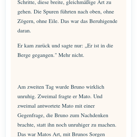
Schritte, diese breite, gleichmäßige Art zu
gehen. Die Spuren führten nach oben, ohne
Zögern, ohne Eile. Das war das Beruhigende
daran.
Er kam zurück und sagte nur: „Er ist in die
Berge gegangen." Mehr nicht.
Am zweiten Tag wurde Bruno wirklich
unruhig. Zweimal fragte er Mato. Und
zweimal antwortete Mato mit einer
Gegenfrage, die Bruno zum Nachdenken
brachte, statt ihn noch unruhiger zu machen.
Das war Matos Art, mit Brunos Sorgen