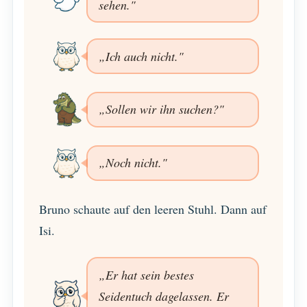
sehen."
„Ich auch nicht."
„Sollen wir ihn suchen?"
„Noch nicht."
Bruno schaute auf den leeren Stuhl. Dann auf
Isi.
„Er hat sein bestes
Seidentuch dagelassen. Er