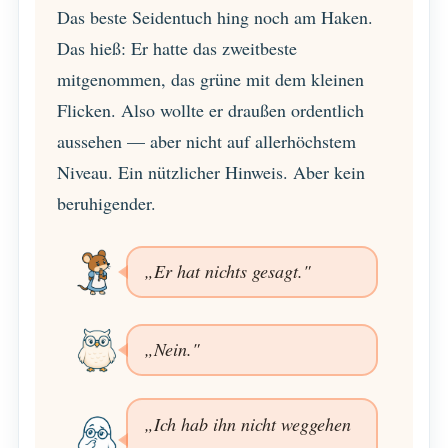
Das beste Seidentuch hing noch am Haken.
Das hieß: Er hatte das zweitbeste
mitgenommen, das grüne mit dem kleinen
Flicken. Also wollte er draußen ordentlich
aussehen — aber nicht auf allerhöchstem
Niveau. Ein nützlicher Hinweis. Aber kein
beruhigender.
„Er hat nichts gesagt."
„Nein."
„Ich hab ihn nicht weggehen