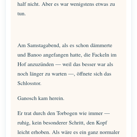
half nicht. Aber es war wenigstens etwas zu
tun.
Am Samstagabend, als es schon dämmerte
und Banoo angefangen hatte, die Fackeln im
Hof anzuzünden — weil das besser war als
noch länger zu warten —, öffnete sich das
Schlosstor.
Ganosch kam herein.
Er trat durch den Torbogen wie immer —
ruhig, kein besonderer Schritt, den Kopf
leicht erhoben. Als wäre es ein ganz normaler