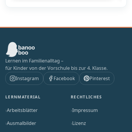
Lernen im Familienalltag –
für Kinder von der Vorschule bis zur 4. Klasse.
Instagram
Facebook
Pinterest
LERNMATERIAL
RECHTLICHES
Arbeitsblätter
Impressum
Ausmalbilder
Lizenz