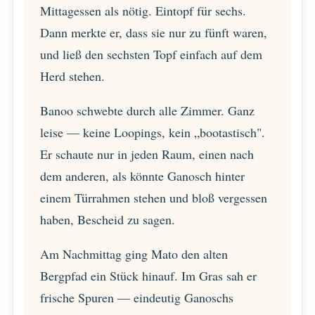
Mittagessen als nötig. Eintopf für sechs.
Dann merkte er, dass sie nur zu fünft waren,
und ließ den sechsten Topf einfach auf dem
Herd stehen.
Banoo schwebte durch alle Zimmer. Ganz
leise — keine Loopings, kein „bootastisch".
Er schaute nur in jeden Raum, einen nach
dem anderen, als könnte Ganosch hinter
einem Türrahmen stehen und bloß vergessen
haben, Bescheid zu sagen.
Am Nachmittag ging Mato den alten
Bergpfad ein Stück hinauf. Im Gras sah er
frische Spuren — eindeutig Ganoschs