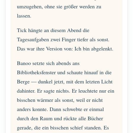
umzugehen, ohne sie größer werden zu
lassen.
Tick hängte an diesem Abend die
Tagesaufgaben zwei Finger tiefer als sonst.
Das war ihre Version von: Ich bin abgelenkt.
Banoo setzte sich abends ans
Bibliotheksfenster und schaute hinauf in die
Berge — dunkel jetzt, mit dem letzten Licht
dahinter. Er sagte nichts. Er leuchtete nur ein
bisschen wärmer als sonst, weil er nicht
anders konnte. Dann schwebte er einmal
durch den Raum und rückte alle Bücher
gerade, die ein bisschen schief standen. Es