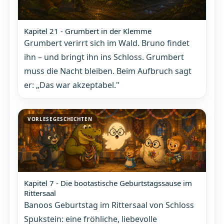
Kapitel 21 - Grumbert in der Klemme
Grumbert verirrt sich im Wald. Bruno findet
ihn – und bringt ihn ins Schloss. Grumbert
muss die Nacht bleiben. Beim Aufbruch sagt
er: „Das war akzeptabel."
VORLESEGESCHICHTEN
Kapitel 7 - Die bootastische Geburtstagssause im
Rittersaal
Banoos Geburtstag im Rittersaal von Schloss
Spukstein: eine fröhliche, liebevolle