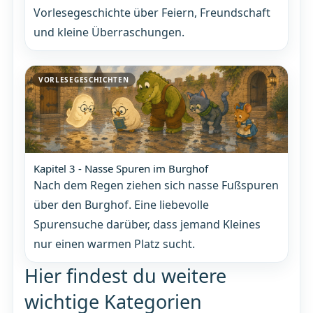
Vorlesegeschichte über Feiern, Freundschaft
und kleine Überraschungen.
VORLESEGESCHICHTEN
Kapitel 3 - Nasse Spuren im Burghof
Nach dem Regen ziehen sich nasse Fußspuren
über den Burghof. Eine liebevolle
Spurensuche darüber, dass jemand Kleines
nur einen warmen Platz sucht.
Hier findest du weitere
wichtige Kategorien