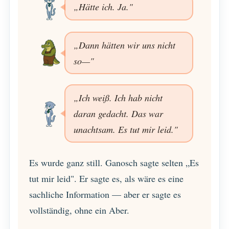
„Hätte ich. Ja."
„Dann hätten wir uns nicht
so—"
„Ich weiß. Ich hab nicht
daran gedacht. Das war
unachtsam. Es tut mir leid."
Es wurde ganz still. Ganosch sagte selten „Es
tut mir leid". Er sagte es, als wäre es eine
sachliche Information — aber er sagte es
vollständig, ohne ein Aber.