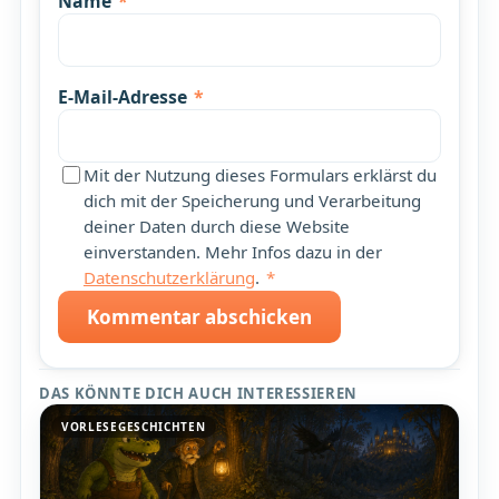
Name
*
E-Mail-Adresse
*
Mit der Nutzung dieses Formulars erklärst du
dich mit der Speicherung und Verarbeitung
deiner Daten durch diese Website
einverstanden. Mehr Infos dazu in der
Datenschutzerklärung
.
*
Kommentar abschicken
DAS KÖNNTE DICH AUCH INTERESSIEREN
VORLESEGESCHICHTEN