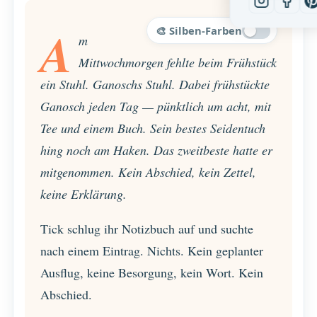
A
🎨 Silben-Farben
m
Mittwochmorgen fehlte beim Frühstück
ein Stuhl. Ganoschs Stuhl. Dabei frühstückte
Ganosch jeden Tag — pünktlich um acht, mit
Tee und einem Buch. Sein bestes Seidentuch
hing noch am Haken. Das zweitbeste hatte er
mitgenommen. Kein Abschied, kein Zettel,
keine Erklärung.
Tick schlug ihr Notizbuch auf und suchte
nach einem Eintrag. Nichts. Kein geplanter
Ausflug, keine Besorgung, kein Wort. Kein
Abschied.