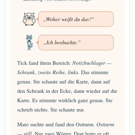
„Woher weißt du das?"
„Ich beobachte."
Tick fand ihren Bereich:
Notizbuchlager —
Schrank, zweite Reihe, links.
Das stimmte
genau. Sie schaute auf die Karte, dann auf
den Schrank in der Ecke, dann wieder auf die
Karte. Es stimmte wirklich ganz genau. Sie
schrieb nichts. Sie schaute nur.
Mato suchte und fand den Ostturm.
Ostturm
— still.
Nur zwei Wörter. Dort hatte er oft