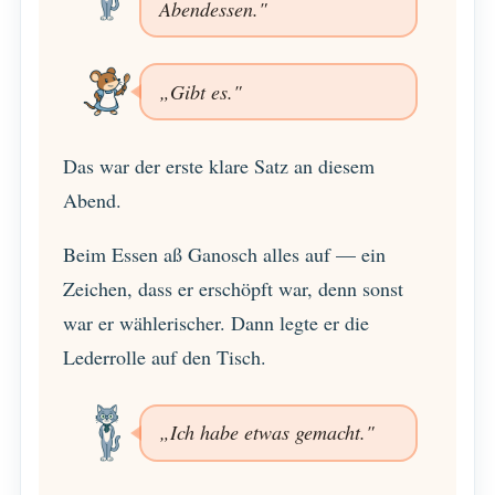
Abendessen."
„Gibt es."
Das war der erste klare Satz an diesem
Abend.
Beim Essen aß Ganosch alles auf — ein
Zeichen, dass er erschöpft war, denn sonst
war er wählerischer. Dann legte er die
Lederrolle auf den Tisch.
„Ich habe etwas gemacht."