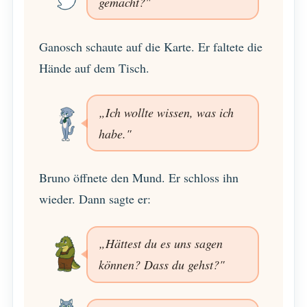
gemacht?"
Ganosch schaute auf die Karte. Er faltete die
Hände auf dem Tisch.
„Ich wollte wissen, was ich
habe."
Bruno öffnete den Mund. Er schloss ihn
wieder. Dann sagte er:
„Hättest du es uns sagen
können? Dass du gehst?"